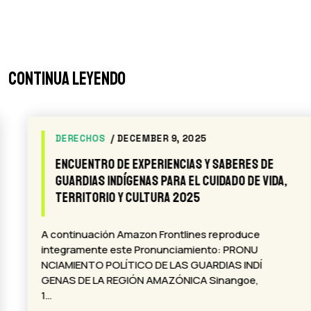
Continua leyendo
DERECHOS
/ DECEMBER 9, 2025
Encuentro de Experiencias y Saberes de
Guardias Indígenas para el cuidado de Vida,
Territorio y Cultura 2025
A continuación Amazon Frontlines reproduce
integramente este Pronunciamiento: PRONU
NCIAMIENTO POLÍTICO DE LAS GUARDIAS INDÍ
GENAS DE LA REGIÓN AMAZÓNICA Sinangoe,
1…