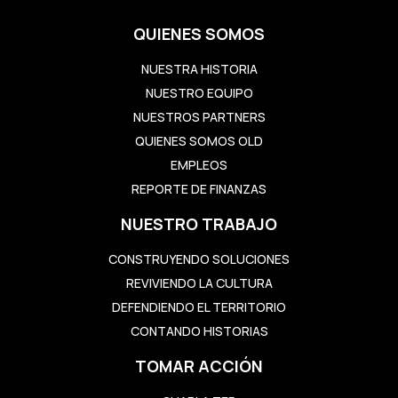
QUIENES SOMOS
NUESTRA HISTORIA
NUESTRO EQUIPO
NUESTROS PARTNERS
QUIENES SOMOS OLD
EMPLEOS
REPORTE DE FINANZAS
NUESTRO TRABAJO
CONSTRUYENDO SOLUCIONES
REVIVIENDO LA CULTURA
DEFENDIENDO EL TERRITORIO
CONTANDO HISTORIAS
TOMAR ACCIÓN