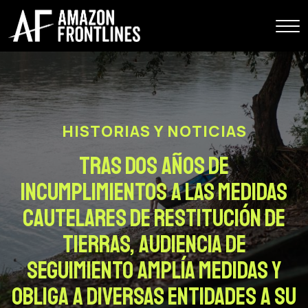
HISTORIAS Y NOTICIAS
TRAS DOS AÑOS DE
INCUMPLIMIENTOS A LAS MEDIDAS
CAUTELARES DE RESTITUCIÓN DE
TIERRAS, AUDIENCIA DE
SEGUIMIENTO AMPLÍA MEDIDAS Y
OBLIGA A DIVERSAS ENTIDADES A SU