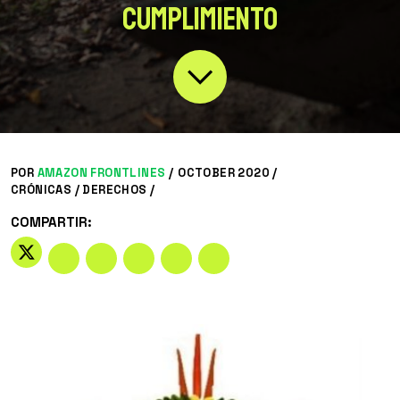
CUMPLIMIENTO
POR
AMAZON FRONTLINES
/
OCTOBER 2020 /
CRÓNICAS
/
DERECHOS
/
COMPARTIR: