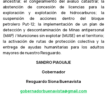
ancestral; el congelamiento del avalúo catastral; la
abstención de concesión de licencias para la
exploración y explotación de hidrocarburos; la
suspensión de acciones dentro del bloque
petrolero Put-12; la implementación de un plan de
detección y descontaminación de Minas antipersonal
(MAP) / Municiones sin explotar (MUSE) en el territorio;
la activación de rutas de protección colectiva y la
entrega de ayudas humanitarias para los adultos
mayores de nuestro Resguardo.
SANDRO PIAGUAJE
Gobernador
Resguardo Siona Buenavista
gobernadorbuenavista@gmail.com