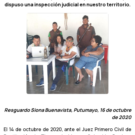
dispuso una inspección judicial en nuestro territorio.
Resguardo Siona Buenavista, Putumayo,
1
6
de octubre
de 2020
El 14 de octubre de 2020, ante el Juez Primero Civil de