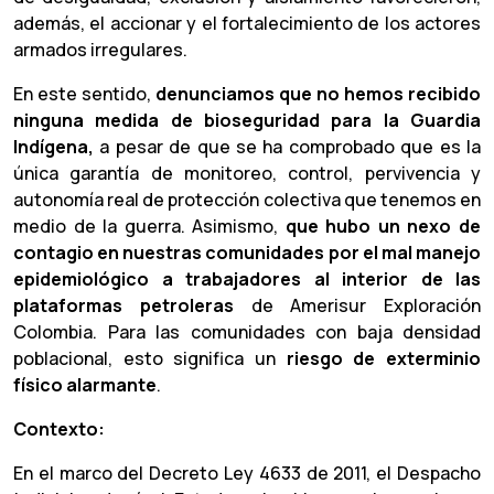
además, el accionar y el fortalecimiento de los actores
armados irregulares.
En este sentido,
denunciamos que no hemos recibido
ninguna medida de bioseguridad para la Guardia
Indígena,
a pesar de que se ha comprobado que es la
única garantía de monitoreo, control, pervivencia y
autonomía real de protección colectiva que tenemos en
medio de la guerra. Asimismo,
que hubo un nexo de
contagio en nuestras comunidades por el mal manejo
epidemiológico a trabajadores al interior de las
plataformas petroleras
de Amerisur Exploración
Colombia. Para las comunidades con baja densidad
poblacional, esto significa un
riesgo de exterminio
físico alarmante
.
Contexto:
En el marco del Decreto Ley 4633 de 2011, el Despacho