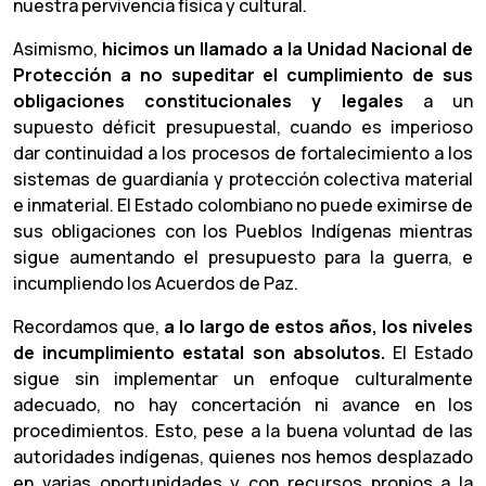
nuestra pervivencia física y cultural.
Asimismo,
hicimos
un llamado a la Unidad Nacional de
Protección a no supeditar el cumplimiento de sus
obligaciones constitucionales y legales
a un
supuesto déficit presupuestal, cuando es imperioso
dar continuidad a los procesos de fortalecimiento a los
sistemas de guardianía y protección colectiva material
e inmaterial. El Estado colombiano no puede eximirse de
sus obligaciones con los Pueblos Indígenas mientras
sigue aumentando el presupuesto para la guerra, e
incumpliendo los Acuerdos de Paz.
Recordamos que,
a lo largo de estos años, los niveles
de incumplimiento estatal son absolutos.
El Estado
sigue sin implementar un enfoque culturalmente
adecuado, no hay concertación ni avance en los
procedimientos. Esto, pese a la buena voluntad de las
autoridades indígenas, quienes nos hemos desplazado
en varias oportunidades y con recursos propios a la