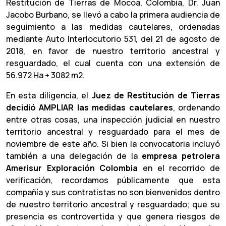
Restitución de Tierras de Mocoa, Colombia, Dr. Juan
Jacobo Burbano, se llevó a cabo la primera audiencia de
seguimiento a las medidas cautelares, ordenadas
mediante Auto Interlocutorio 531, del 21 de agosto de
2018, en favor de nuestro territorio ancestral y
resguardado, el cual cuenta con una extensión de
56.972 Ha + 3082 m2.
En esta diligencia, el
Juez de Restitución de Tierras
decidió AMPLIAR las medidas cautelares
, ordenando
entre otras cosas, una inspección judicial en nuestro
territorio ancestral y resguardado para el mes de
noviembre de este año. Si bien la convocatoria incluyó
también a una delegación de la
empresa petrolera
Amerisur Exploración Colombia
en el recorrido de
verificación, recordamos públicamente que esta
compañía y sus contratistas no son bienvenidos dentro
de nuestro territorio ancestral y resguardado; que su
presencia es controvertida y que genera riesgos de