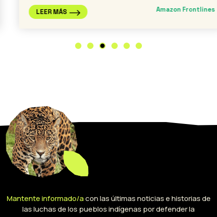
Amazon Frontlines
LEER MÁS
Mantente informado/a
con las últimas noticias e historias de
las luchas de los pueblos indígenas por defender la