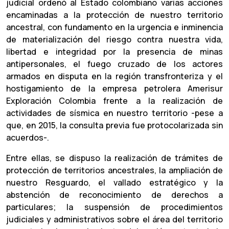
judicial ordenó al Estado colombiano varias acciones
encaminadas a la protección de nuestro territorio
ancestral, con fundamento en la urgencia e inminencia
de materialización del riesgo contra nuestra vida,
libertad e integridad por la presencia de minas
antipersonales, el fuego cruzado de los actores
armados en disputa en la región transfronteriza y el
hostigamiento de la empresa petrolera Amerisur
Exploración Colombia frente a la realización de
actividades de sísmica en nuestro territorio -pese a
que, en 2015, la consulta previa fue protocolarizada sin
acuerdos-.
Entre ellas, se dispuso la realización de trámites de
protección de territorios ancestrales, la ampliación de
nuestro Resguardo, el vallado estratégico y la
abstención de reconocimiento de derechos a
particulares; la suspensión de procedimientos
judiciales y administrativos sobre el área del territorio