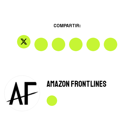
COMPARTIR:
Amazon Frontlines