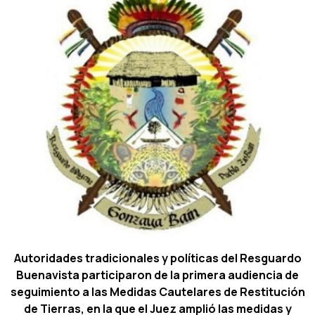
Autoridades tradicionales y políticas del Resguardo
Buenavista participaron de la primera audiencia de
seguimiento a las Medidas Cautelares de Restitución
de Tierras, en la que el Juez amplió las medidas y