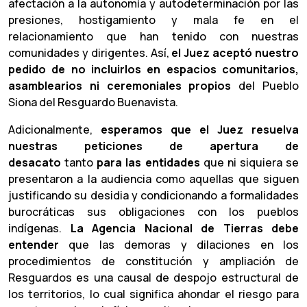
afectación a la autonomía y autodeterminación por las
presiones, hostigamiento y mala fe en el
relacionamiento que han tenido con nuestras
comunidades y dirigentes. Así,
el Juez aceptó nuestro
pedido de no incluirlos en espacios comunitarios,
asamblearios ni ceremoniales propios
del Pueblo
Siona del Resguardo Buenavista.
Adicionalmente,
esperamos que el Juez resuelva
nuestras peticiones de apertura de
desacato
tanto
para las entidades
que ni siquiera se
presentaron a la audiencia como aquellas que siguen
justificando su desidia y condicionando a formalidades
burocráticas sus obligaciones con los pueblos
indígenas.
La Agencia Nacional de Tierras debe
entender
que las demoras y dilaciones en los
procedimientos de constitución y ampliación de
Resguardos es una causal de despojo estructural de
los territorios, lo cual significa ahondar el riesgo para