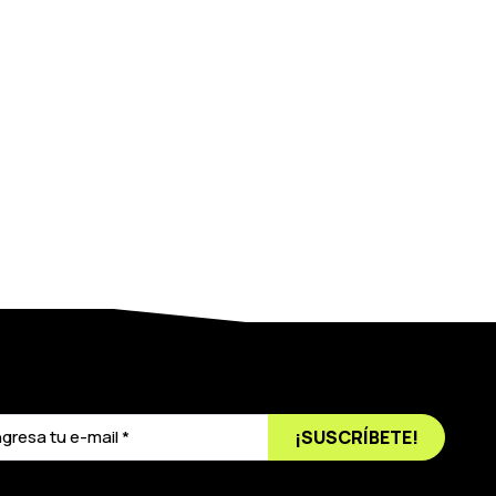
¡SUSCRÍBETE!