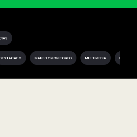
CIAS
DESTACADO
MAPEO Y MONITOREO
MULTIMEDIA
NOTICIAS