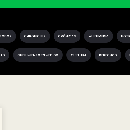
 TODOS
CHRONICLES
CRÓNICAS
MULTIMEDIA
NOTI
CAS
CUBRIMIENTO EN MEDIOS
CULTURA
DERECHOS