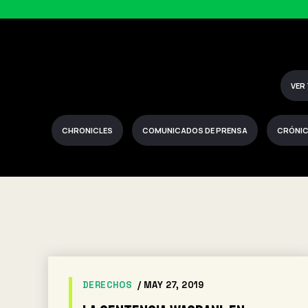
VER
CHRONICLES
COMUNICADOS DE PRENSA
CRÓNI
DERECHOS
/ MAY 27, 2019