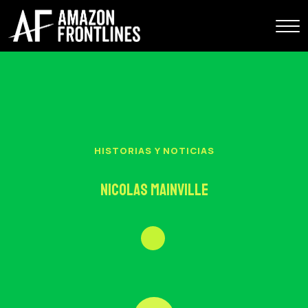
HISTORIAS Y NOTICIAS
Nicolas Mainville