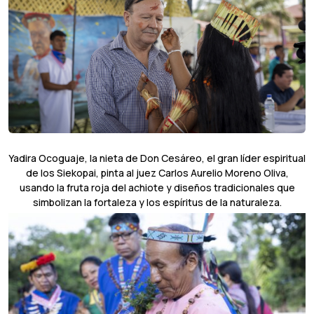
Yadira Ocoguaje, la nieta de Don Cesáreo, el gran líder espiritual
de los Siekopai, pinta al juez Carlos Aurelio Moreno Oliva,
usando la fruta roja del achiote y diseños tradicionales que
simbolizan la fortaleza y los espíritus de la naturaleza.