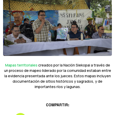
Mapas territoriales
creados por la Nación Siekopai a través de
un proceso de mapeo liderado por la comunidad estaban entre
la evidencia presentada ante los jueces. Estos mapas incluyen
documentación de sitios históricos y sagrados, y de
importantes ríos y lagunas.
COMPARTIR: