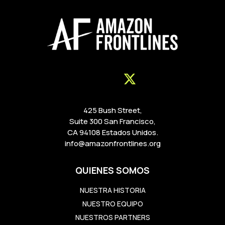
425 Bush Street,
Suite 300 San Francisco,
CA 94108 Estados Unidos.
info@amazonfrontlines.org
QUIENES SOMOS
NUESTRA HISTORIA
NUESTRO EQUIPO
NUESTROS PARTNERS