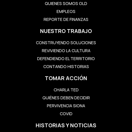
QUIENES SOMOS OLD
EMPLEOS
REPORTE DE FINANZAS
NUESTRO TRABAJO
CONSTRUYENDO SOLUCIONES
REVIVIENDO LA CULTURA
DEFENDIENDO EL TERRITORIO
CONTANDO HISTORIAS
TOMAR ACCIÓN
CHARLA TED
QUIÉNES DEBEN DECIDIR
PERVIVENCIA SIONA
COVID
HISTORIAS Y NOTICIAS