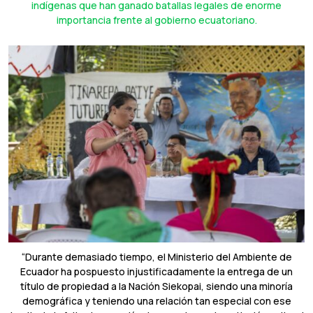
indígenas que han ganado batallas legales de enorme
importancia frente al gobierno ecuatoriano.
“Durante demasiado tiempo, el Ministerio del Ambiente de
Ecuador ha pospuesto injustificadamente la entrega de un
título de propiedad a la Nación Siekopai, siendo una minoría
demográfica y teniendo una relación tan especial con ese