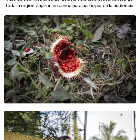
toda la región viajaron en canoa para participar en la audiencia.