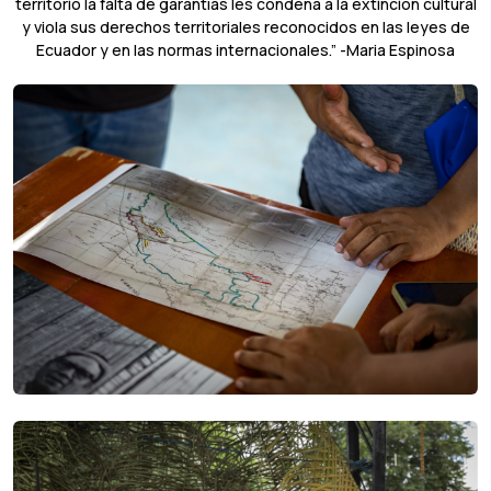
territorio la falta de garantías les condena a la extinción cultural
y viola sus derechos territoriales reconocidos en las leyes de
Ecuador y en las normas internacionales.” -Maria Espinosa