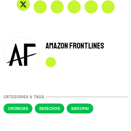
Amazon Frontlines
CATEGORIES & TAGS
CRÓNICAS
DERECHOS
SIEKOPAI