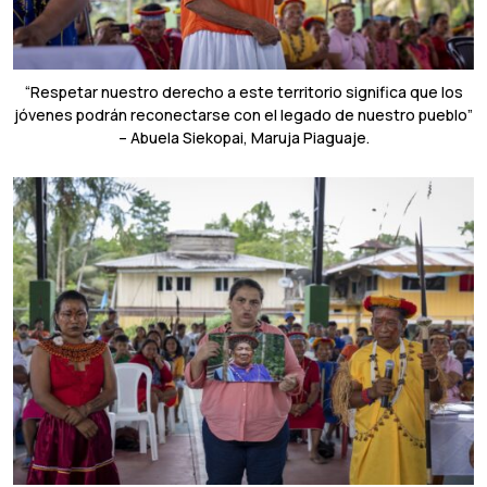
“Respetar nuestro derecho a este territorio significa que los
jóvenes podrán reconectarse con el legado de nuestro pueblo”
– Abuela Siekopai, Maruja Piaguaje.