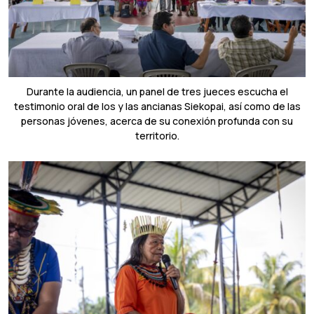
Durante la audiencia, un panel de tres jueces escucha el
testimonio oral de los y las ancianas Siekopai, así como de las
personas jóvenes, acerca de su conexión profunda con su
territorio.