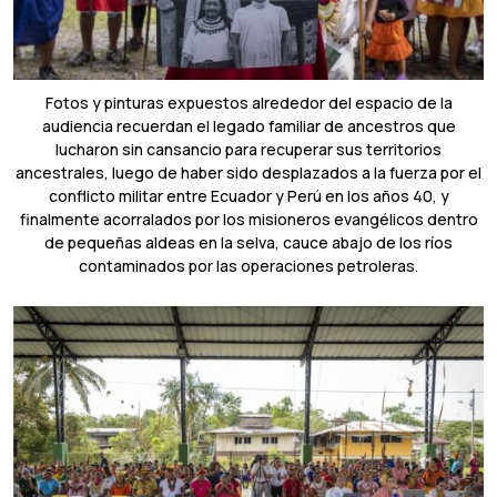
Fotos y pinturas expuestos alrededor del espacio de la
audiencia recuerdan el legado familiar de ancestros que
lucharon sin cansancio para recuperar sus territorios
ancestrales, luego de haber sido desplazados a la fuerza por el
conflicto militar entre Ecuador y Perú en los años 40, y
finalmente acorralados por los misioneros evangélicos dentro
de pequeñas aldeas en la selva, cauce abajo de los ríos
contaminados por las operaciones petroleras.