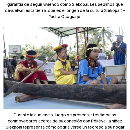
garantía de seguir viviendo como Siekopai. Les pedimos que
devuelvan esta tierra, que es el origen de la cultura Siekopai”. –
Yadira Ocoguaje.
Durante la audiencia, luego de presentar testimonios
conmovedores acerca de su conexión con Pëkëya, la niñez
Siekpoai representa cómo podría verse un regreso a su hogar