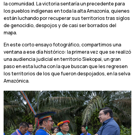
la comunidad. La victoria sentaría un precedente para
los pueblos indígenas en toda la alta Amazonía, quienes
están luchando por recuperar sus territorios tras siglos
de genocidio, despojos y de casi ser borrados del
mapa.
En este corto ensayo fotográfico, compartimos una
ventana a ese día histórico: la primera vez que se realizó
una audiencia judicial en territorio Siekopai, un gran
paso en esta lucha con la que buscan que les regresen
los territorios de los que fueron despojados, en la selva
Amazónica.