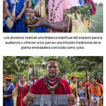
Los ancianos realizan una limpieza espiritual del espacio para la
audiencia y ofrecen a los jueces una infusión tradicional de la
planta enredadera conocida como yokó.