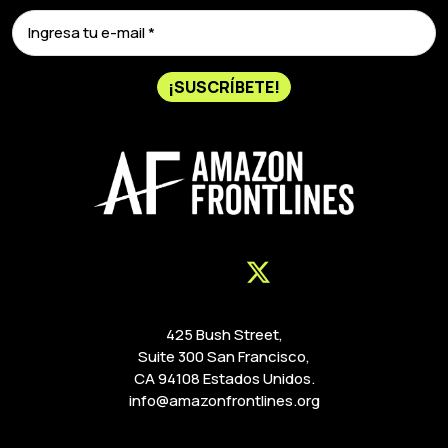
¡SUSCRÍBETE!
425 Bush Street,
Suite 300 San Francisco,
CA 94108 Estados Unidos.
info@amazonfrontlines.org