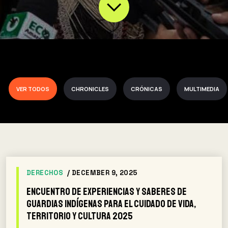
VER TODOS
CHRONICLES
CRÓNICAS
MULTIMEDIA
DERECHOS
/ DECEMBER 9, 2025
Encuentro de Experiencias y Saberes de
Guardias Indígenas para el cuidado de Vida,
Territorio y Cultura 2025