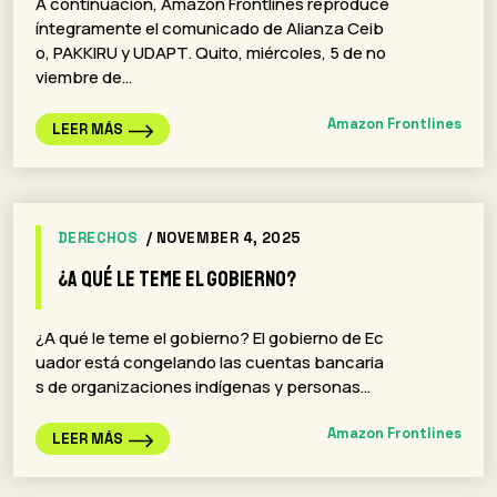
A continuación, Amazon Frontlines reproduce
íntegramente el comunicado de Alianza Ceib
o, PAKKIRU y UDAPT. Quito, miércoles, 5 de no
viembre de…
Amazon Frontlines
LEER MÁS
DERECHOS
/ NOVEMBER 4, 2025
¿A qué le teme el gobierno?
¿A qué le teme el gobierno? El gobierno de Ec
uador está congelando las cuentas bancaria
s de organizaciones indígenas y personas…
Amazon Frontlines
LEER MÁS