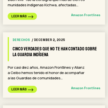
munidades indígenas Kichwa, afectadas…
Amazon Frontlines
LEER MÁS
DERECHOS
/ DECEMBER 2, 2025
Cinco verdades que no te han contado sobre
la Guardia Indígena
Por casi diez años, Amazon Frontlines y Alianz
a Ceibo hemos tenido el honor de acompañar
a las Guardias de comunidades…
Amazon Frontlines
LEER MÁS