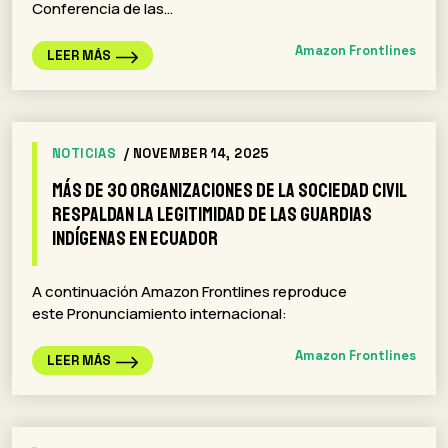
Conferencia de las…
Amazon Frontlines
LEER MÁS
NOTICIAS
/ NOVEMBER 14, 2025
Más de 30 organizaciones de la sociedad civil
respaldan la legitimidad de las Guardias
Indígenas en Ecuador
A continuación Amazon Frontlines reproduce
este Pronunciamiento internacional:
Amazon Frontlines
LEER MÁS