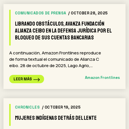
COMUNICADOS DE PRENSA
/ OCTOBER 28, 2025
Librando obstáculos, avanza Fundación
Alianza Ceibo en la defensa jurídica por el
bloqueo de sus cuentas bancarias
A continuación, Amazon Frontlines reproduce
de forma textual el comunicado de Alianza C
eibo. 28 de octubre de 2025, Lago Agrio,…
Amazon Frontlines
LEER MÁS
CHRONICLES
/ OCTOBER 19, 2025
Mujeres indígenas detrás del lente