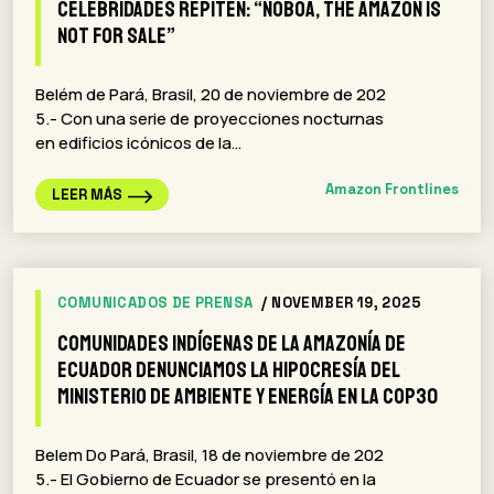
celebridades repiten: “Noboa, The Amazon Is
Not For Sale”
Belém de Pará, Brasil, 20 de noviembre de 202
5.- Con una serie de proyecciones nocturnas
en edificios icónicos de la…
Amazon Frontlines
LEER MÁS
COMUNICADOS DE PRENSA
/ NOVEMBER 19, 2025
Comunidades Indígenas de la Amazonía de
Ecuador denunciamos la hipocresía del
Ministerio de Ambiente y Energía en la COP30
Belem Do Pará, Brasil, 18 de noviembre de 202
5.- El Gobierno de Ecuador se presentó en la