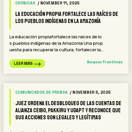
CRÓNICAS
/ NOVEMBER 11, 2025
La educación propia fortalece las raíces de
los pueblos indígenas en la Amazonía
La educación propiafortalece las raíces de lo
s pueblos indígenas de la Amazonía Una prop
uesta para recuperar la cultura, fortalecer la…
Amazon Frontlines
LEER MÁS
COMUNICADOS DE PRENSA
/ NOVEMBER 5, 2025
Juez ordena el desbloqueo de las cuentas de
Alianza Ceibo, Pakkiru y Udapt y reconoce que
sus acciones son legales y legítimas