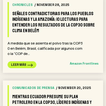
CHRONICLES
/ NOVEMBER 28, 2025
Señales contradictorias para los Pueblos
Indígenas y la Amazonía: 10 lecturas para
entender los resultados de la COP30 sobre
clima en Belém
A medida que se asienta el polvo tras la COP3
0 en Belém, Brasil, calificada por algunos com
o la “COP de…
Amazon Frontlines
LEER MÁS
COMUNICADOS DE PRENSA
/ NOVEMBER 20, 2025
Mientras Ecuador presume su plan
petrolero en la COP30, líderes indígenas y