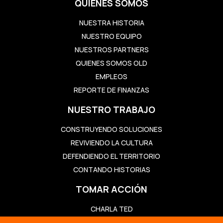
QUIENES SOMOS
NUESTRA HISTORIA
NUESTRO EQUIPO
NUESTROS PARTNERS
QUIENES SOMOS OLD
EMPLEOS
REPORTE DE FINANZAS
NUESTRO TRABAJO
CONSTRUYENDO SOLUCIONES
REVIVIENDO LA CULTURA
DEFENDIENDO EL TERRITORIO
CONTANDO HISTORIAS
TOMAR ACCIÓN
CHARLA TED
QUIÉNES DEBEN DECIDIR