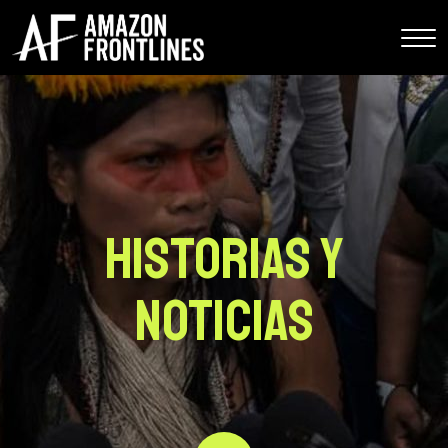
Historias y
Noticias