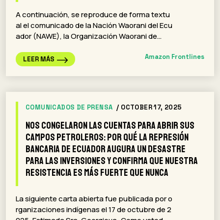
A continuación, se reproduce de forma textu
al el comunicado de la Nación Waorani del Ecu
ador (NAWE), la Organización Waorani de…
Amazon Frontlines
LEER MÁS
COMUNICADOS DE PRENSA
/ OCTOBER 17, 2025
Nos congelaron las cuentas para abrir sus
campos petroleros: Por qué la represión
bancaria de Ecuador augura un desastre
para las inversiones y confirma que nuestra
resistencia es más fuerte que nunca
La siguiente carta abierta fue publicada por o
rganizaciones indígenas el 17 de octubre de 2