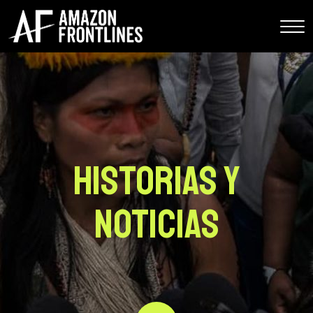
Historias y
Noticias