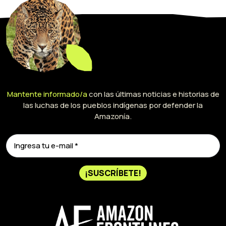
Mantente informado/a
con las últimas noticias e historias de
las luchas de los pueblos indígenas por defender la
Amazonía.
¡SUSCRÍBETE!