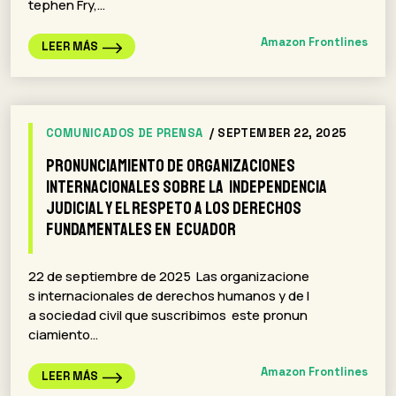
tephen Fry,…
Amazon Frontlines
LEER MÁS
COMUNICADOS DE PRENSA
/ SEPTEMBER 22, 2025
Pronunciamiento de organizaciones
internacionales sobre la independencia
judicial y el respeto a los derechos
fundamentales en Ecuador
22 de septiembre de 2025 Las organizacione
s internacionales de derechos humanos y de l
a sociedad civil que suscribimos este pronun
ciamiento…
Amazon Frontlines
LEER MÁS