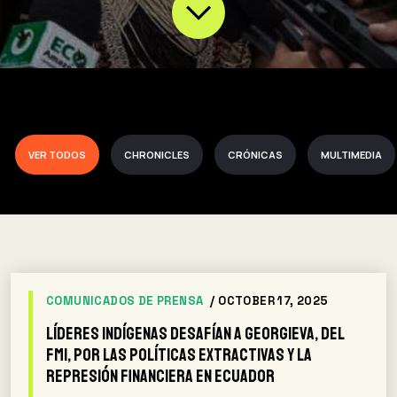
VER TODOS
CHRONICLES
CRÓNICAS
MULTIMEDIA
COMUNICADOS DE PRENSA
/ OCTOBER 17, 2025
Líderes indígenas desafían a Georgieva, del
FMI, por las políticas extractivas y la
represión financiera en Ecuador