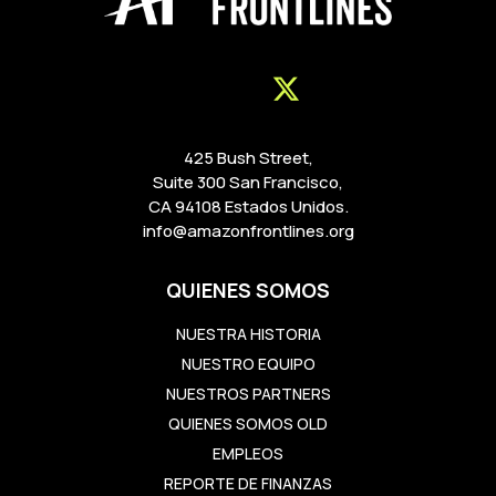
425 Bush Street,
Suite 300 San Francisco,
CA 94108 Estados Unidos.
info@amazonfrontlines.org
QUIENES SOMOS
NUESTRA HISTORIA
NUESTRO EQUIPO
NUESTROS PARTNERS
QUIENES SOMOS OLD
EMPLEOS
REPORTE DE FINANZAS