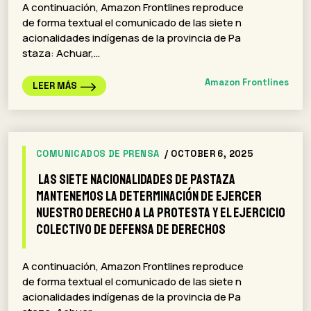
A continuación, Amazon Frontlines reproduce
de forma textual el comunicado de las siete n
acionalidades indígenas de la provincia de Pa
staza: Achuar,…
Amazon Frontlines
LEER MÁS
COMUNICADOS DE PRENSA
/ OCTOBER 6, 2025
Las siete nacionalidades de Pastaza
mantenemos la determinación de ejercer
nuestro derecho a la protesta y el ejercicio
colectivo de defensa de derechos
A continuación, Amazon Frontlines reproduce
de forma textual el comunicado de las siete n
acionalidades indígenas de la provincia de Pa