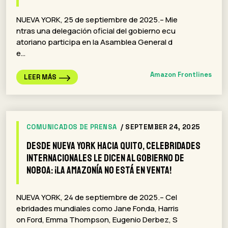
NUEVA YORK, 25 de septiembre de 2025.– Mie
ntras una delegación oficial del gobierno ecu
atoriano participa en la Asamblea General d
e…
Amazon Frontlines
LEER MÁS
COMUNICADOS DE PRENSA
/ SEPTEMBER 24, 2025
Desde Nueva York hacia Quito, celebridades
Internacionales le dicen al Gobierno de
Noboa: ¡La Amazonía no está en venta!
NUEVA YORK, 24 de septiembre de 2025.– Cel
ebridades mundiales como Jane Fonda, Harris
on Ford, Emma Thompson, Eugenio Derbez, S