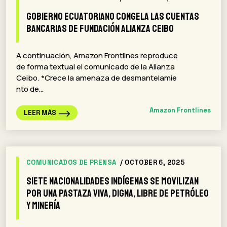
Gobierno ecuatoriano congela las cuentas
bancarias de Fundación Alianza Ceibo
A continuación, Amazon Frontlines reproduce
de forma textual el comunicado de la Alianza
Ceibo. *Crece la amenaza de desmantelamie
nto de…
Amazon Frontlines
LEER MÁS
COMUNICADOS DE PRENSA
/ OCTOBER 6, 2025
Siete nacionalidades indígenas se movilizan
por una Pastaza viva, digna, libre de petróleo
y minería