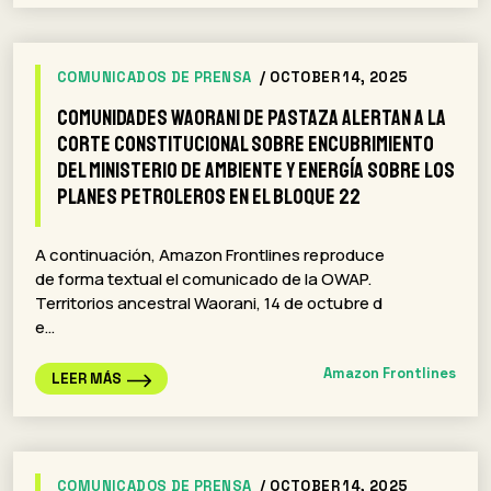
COMUNICADOS DE PRENSA
/ OCTOBER 14, 2025
Comunidades Waorani de Pastaza alertan a la
corte constitucional sobre encubrimiento
del Ministerio de Ambiente y Energía sobre los
planes petroleros en el Bloque 22
A continuación, Amazon Frontlines reproduce
de forma textual el comunicado de la OWAP.
Territorios ancestral Waorani, 14 de octubre d
e…
Amazon Frontlines
LEER MÁS
COMUNICADOS DE PRENSA
/ OCTOBER 14, 2025