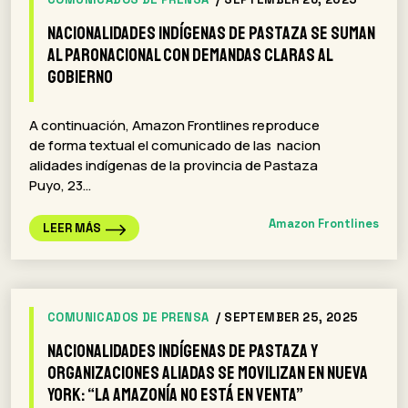
Nacionalidades indígenas de Pastaza se suman
al paronacional con demandas claras al
gobierno
A continuación, Amazon Frontlines reproduce
de forma textual el comunicado de las nacion
alidades indígenas de la provincia de Pastaza
Puyo, 23…
Amazon Frontlines
LEER MÁS
COMUNICADOS DE PRENSA
/ SEPTEMBER 25, 2025
Nacionalidades indígenas de Pastaza y
organizaciones aliadas se movilizan en Nueva
York: “La Amazonía no está en venta”