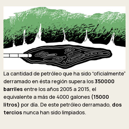
La cantidad de petróleo que ha sido “oficialmente”
derramado en ésta región supera los
350000
barriles
entre los años 2005 a 2015, el
equivalente a más de 4000 galones
(15000
litros)
por día. De este petróleo derramado,
dos
tercios
nunca han sido limpiados.