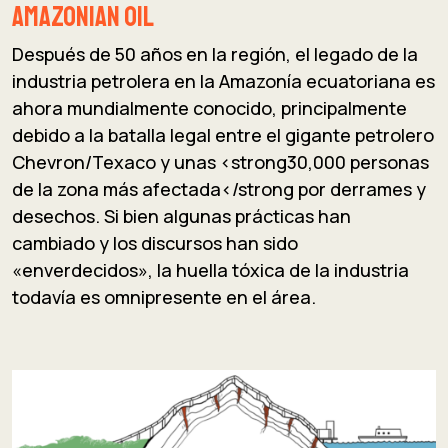
Amazonian Oil
Después de 50 años en la región, el legado de la
industria petrolera en la Amazonía ecuatoriana es
ahora mundialmente conocido, principalmente
debido a la batalla legal entre el gigante petrolero
Chevron/Texaco y unas <strong30,000 personas
de la zona más afectada</strong por derrames y
desechos. Si bien algunas prácticas han
cambiado y los discursos han sido
«enverdecidos», la huella tóxica de la industria
todavía es omnipresente en el área.