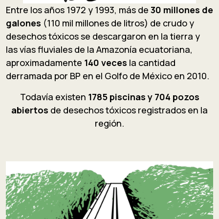
Entre los años 1972 y 1993, más de
30 millones de
galones
(110 mil millones de litros) de crudo y
desechos tóxicos se descargaron en la tierra y
las vías fluviales de la Amazonía ecuatoriana,
aproximadamente
140 veces
la cantidad
derramada por BP en el Golfo de México en 2010.
Todavía existen
1785 piscinas y 704 pozos
abiertos
de desechos tóxicos registrados en la
región.