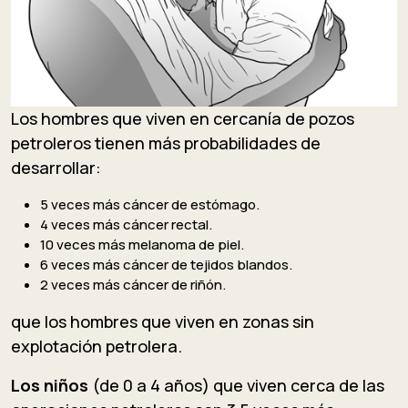
Los hombres que viven en cercanía de pozos
petroleros tienen más probabilidades de
desarrollar:
5 veces más cáncer de estómago.
4 veces más cáncer rectal.
10 veces más melanoma de piel.
6 veces más cáncer de tejidos blandos.
2 veces más cáncer de riñón.
que los hombres que viven en zonas sin
explotación petrolera.
Los niños
(de 0 a 4 años) que viven cerca de las