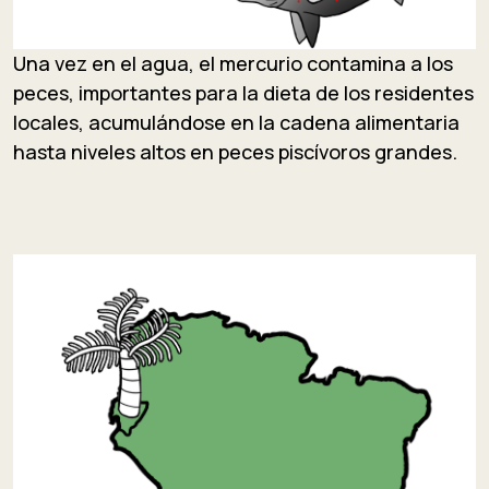
Una vez en el agua, el mercurio contamina a los
peces, importantes para la dieta de los residentes
locales, acumulándose en la cadena alimentaria
hasta niveles altos en peces piscívoros grandes.