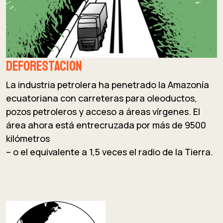
Deforestacion
La industria petrolera ha penetrado la Amazonía
ecuatoriana con carreteras para oleoductos,
pozos petroleros y acceso a áreas vírgenes. El
área ahora está entrecruzada por más de 9500
kilómetros
– o el equivalente a 1,5 veces el radio de la Tierra.