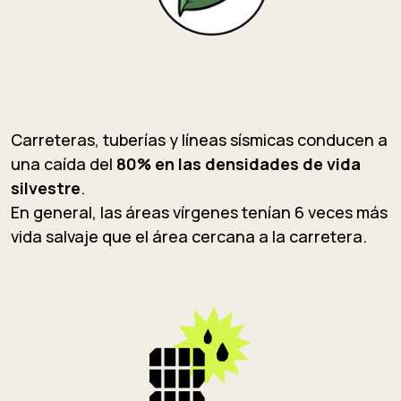
Carreteras, tuberías y líneas sísmicas conducen a
una caída del
80% en las densidades de vida
silvestre
.
En general, las áreas vírgenes tenían 6 veces más
vida salvaje que el área cercana a la carretera.