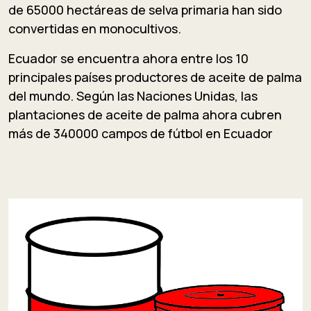
de 65000 hectáreas de selva primaria han sido
convertidas en monocultivos.
Ecuador se encuentra ahora entre los 10
principales países productores de aceite de palma
del mundo. Según las Naciones Unidas, las
plantaciones de aceite de palma ahora cubren
más de 340000 campos de fútbol en Ecuador