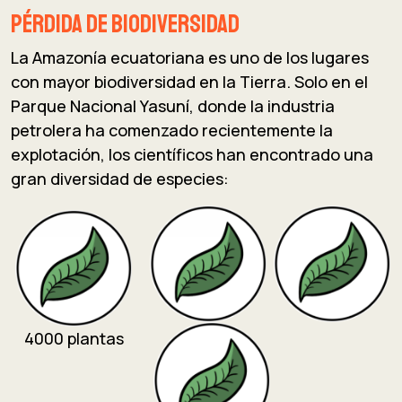
Pérdida de Biodiversidad
La Amazonía ecuatoriana es uno de los lugares
con mayor biodiversidad en la Tierra. Solo en el
Parque Nacional Yasuní, donde la industria
petrolera ha comenzado recientemente la
explotación, los científicos han encontrado una
gran diversidad de especies:
4000 plantas