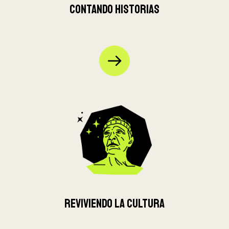
Contando historias
Reviviendo la cultura