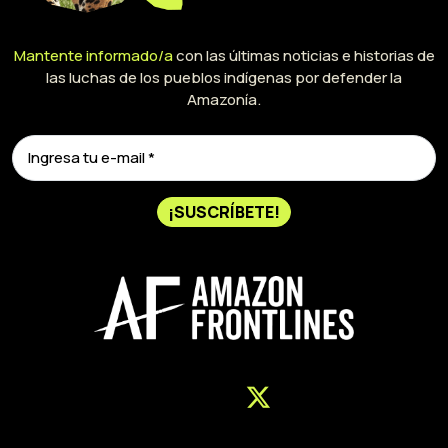
Mantente informado/a
con las últimas noticias e historias de
las luchas de los pueblos indígenas por defender la
Amazonía.
¡SUSCRÍBETE!