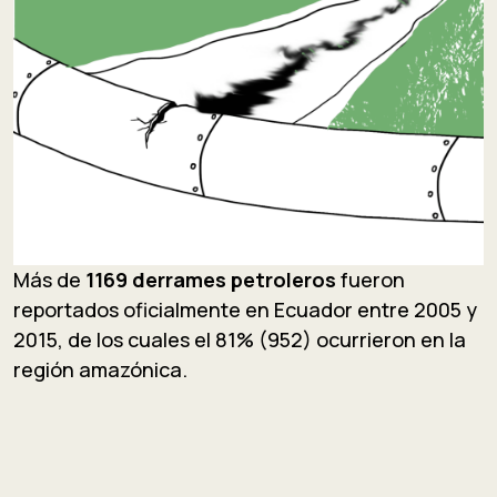
Más de
1169 derrames petroleros
fueron
reportados oficialmente en Ecuador entre 2005 y
2015, de los cuales el 81% (952) ocurrieron en la
región amazónica.