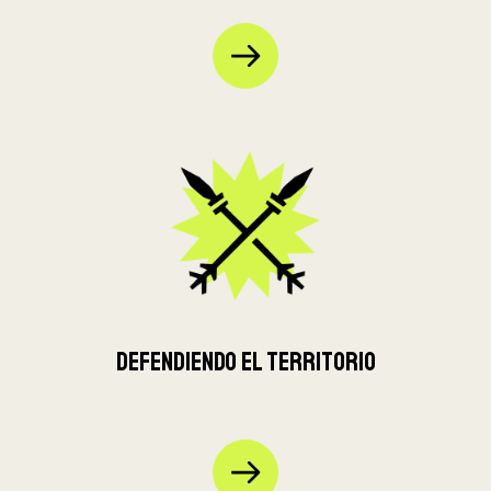
Defendiendo el territorio