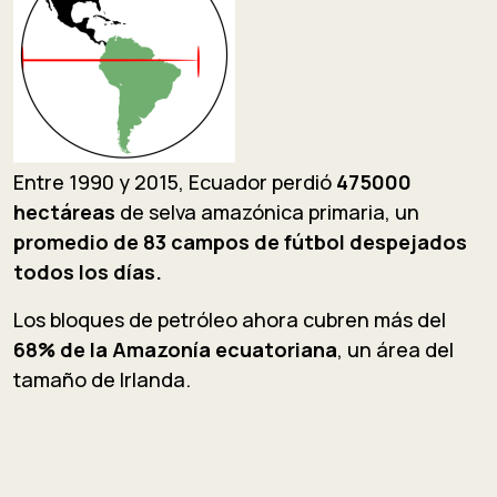
Entre 1990 y 2015, Ecuador perdió
475000
hectáreas
de selva amazónica primaria, un
promedio de 83 campos de fútbol despejados
todos los días.
Los bloques de petróleo ahora cubren más del
68% de la Amazonía ecuatoriana
, un área del
tamaño de Irlanda.