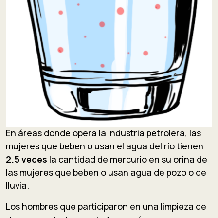
En áreas donde opera la industria petrolera, las
mujeres que beben o usan el agua del río tienen
2.5 veces
la cantidad de mercurio en su orina de
las mujeres que beben o usan agua de pozo o de
lluvia.
Los hombres que participaron en una limpieza de