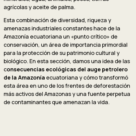
agrícolas y aceite de palma.
Esta combinación de diversidad, riqueza y
amenazas industriales constantes hace de la
Amazonía ecuatoriana un «punto crítico» de
conservación, un área de importancia primordial
para la protección de su patrimonio cultural y
biológico. En esta sección, damos una idea de las
c
onsecuencias ecológicas del auge petrolero
de la Amazonía
ecuatoriana y cómo transformó
esta área en uno de los frentes de deforestación
más activos del Amazonas y una fuente perpetua
de contaminantes que amenazan la vida.