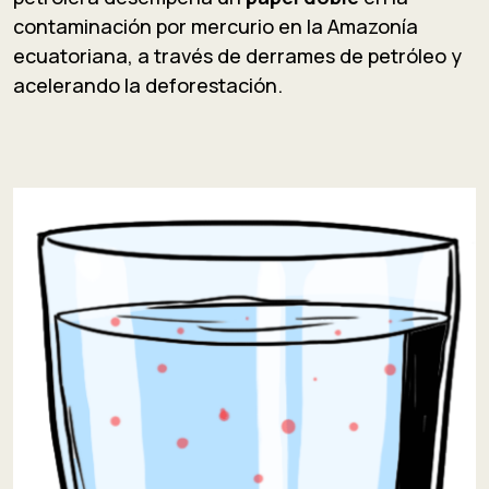
contaminación por mercurio en la Amazonía
ecuatoriana, a través de derrames de petróleo y
acelerando la deforestación.