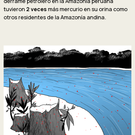
derrame petrolero en la Amazonía peruana
tuvieron
2 veces
más mercurio en su orina como
otros residentes de la Amazonía andina.