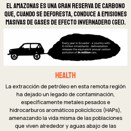
El Amazonas es una gran reserva de carbono
que, cuando se deforesta, conduce a emisiones
masivas de gases de efecto invernadero (GEI).
Health
La extracción de petróleo en esta remota región
ha dejado un legado de contaminación,
específicamente metales pesados e
hidrocarburos aromáticos policíclicos (HAPs),
amenazando la vida misma de las poblaciones
que viven alrededor y aguas abajo de las