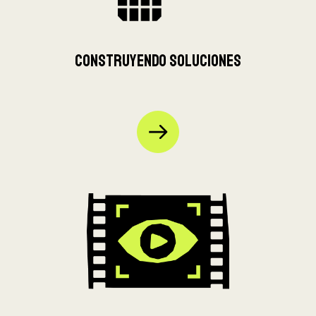
Construyendo soluciones