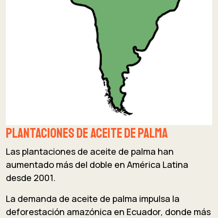
Plantaciones de aceite de palma
Las plantaciones de aceite de palma han
aumentado más del doble en América Latina
desde 2001.
La demanda de aceite de palma impulsa la
deforestación amazónica en Ecuador, donde más