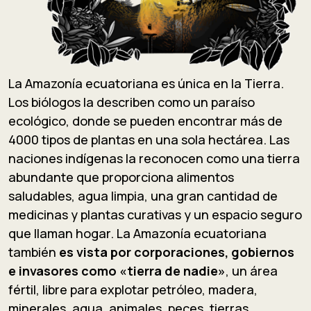
La Amazonía ecuatoriana es única en la Tierra.
Los biólogos la describen como un paraíso
ecológico, donde se pueden encontrar más de
4000 tipos de plantas en una sola hectárea. Las
naciones indígenas la reconocen como una tierra
abundante que proporciona alimentos
saludables, agua limpia, una gran cantidad de
medicinas y plantas curativas y un espacio seguro
que llaman hogar. La Amazonía ecuatoriana
también
es vista por corporaciones, gobiernos
e invasores como «tierra de nadie»
, un área
fértil, libre para explotar petróleo, madera,
minerales, agua, animales, peces, tierras