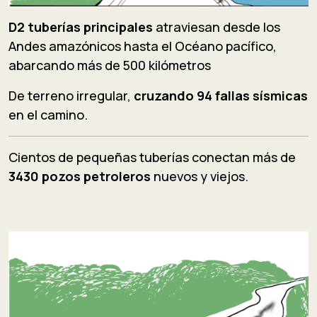
D2 tuberías principales
atraviesan desde los
Andes amazónicos hasta el Océano pacífico,
abarcando más de 500 kilómetros
De terreno irregular,
cruzando 94 fallas sísmicas
en el camino.
Cientos de pequeñas tuberías conectan más de
3430 pozos petroleros
nuevos y viejos.