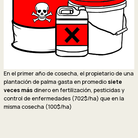
En el primer año de cosecha, el propietario de una
plantación de palma gasta en promedio
siete
veces más
dinero en fertilización, pesticidas y
control de enfermedades (702$/ha) que en la
misma cosecha (100$/ha)