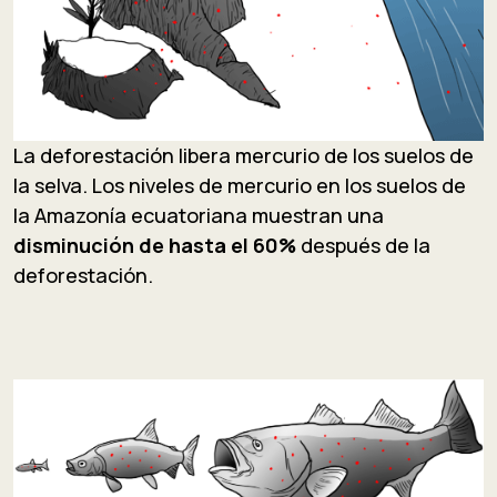
La deforestación libera mercurio de los suelos de
la selva. Los niveles de mercurio en los suelos de
la Amazonía ecuatoriana muestran una
disminución de hasta el 60%
después de la
deforestación.