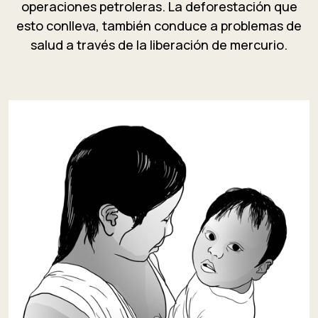
operaciones petroleras. La deforestación que
esto conlleva, también conduce a problemas de
salud a través de la liberación de mercurio.