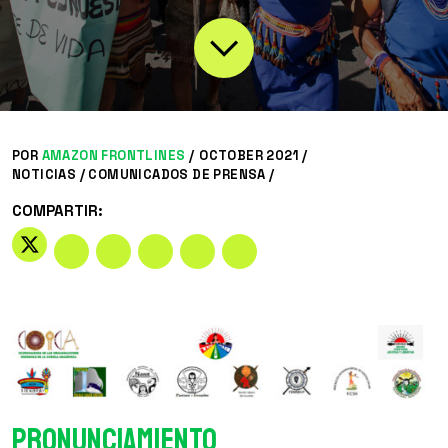
POR
AMAZON FRONTLINES
/
OCTOBER 2021 /
NOTICIAS
/
COMUNICADOS DE PRENSA
/
COMPARTIR:
PRONUNCIAMIENTO