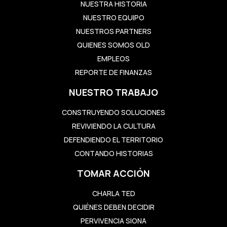
NUESTRA HISTORIA
NUESTRO EQUIPO
NUESTROS PARTNERS
QUIENES SOMOS OLD
EMPLEOS
REPORTE DE FINANZAS
NUESTRO TRABAJO
CONSTRUYENDO SOLUCIONES
REVIVIENDO LA CULTURA
DEFENDIENDO EL TERRITORIO
CONTANDO HISTORIAS
TOMAR ACCIÓN
CHARLA TED
QUIÉNES DEBEN DECIDIR
PERVIVENCIA SIONA