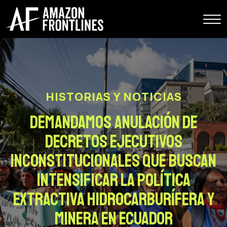
HISTORIAS Y NOTICIAS
Demandamos anulación de
Decretos Ejecutivos
inconstitucionales que buscan
intensificar la política
extractiva hidrocarburífera y
minera en Ecuador