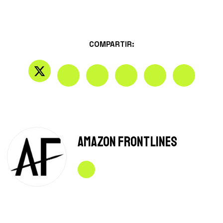
COMPARTIR:
Amazon Frontlines