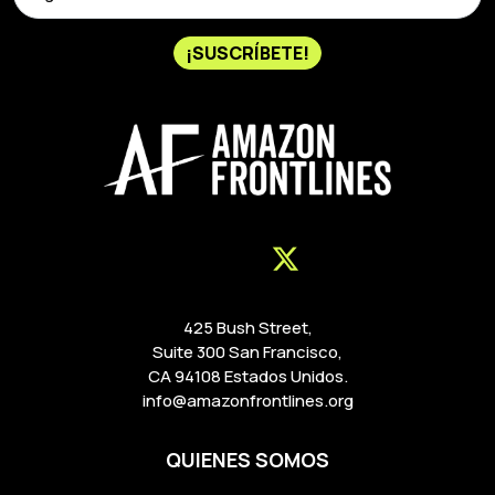
¡SUSCRÍBETE!
425 Bush Street,
Suite 300 San Francisco,
CA 94108 Estados Unidos.
info@amazonfrontlines.org
QUIENES SOMOS