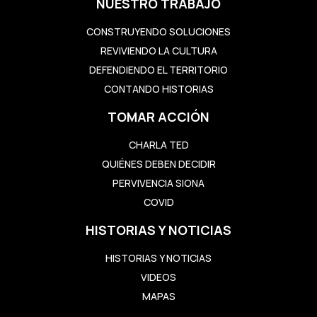
NUESTRO TRABAJO
CONSTRUYENDO SOLUCIONES
REVIVIENDO LA CULTURA
DEFENDIENDO EL TERRITORIO
CONTANDO HISTORIAS
TOMAR ACCIÓN
CHARLA TED
QUIÉNES DEBEN DECIDIR
PERVIVENCIA SIONA
COVID
HISTORIAS Y NOTICIAS
HISTORIAS Y NOTICIAS
VIDEOS
MAPAS