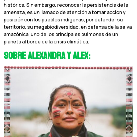
histórica. Sin embargo, reconocer la persistencia de la
amenaza, es un llamado de atención a tomar acción y
posición con los pueblos indígenas, por defender su
territorio, su megabiodiversidad, en defensa de la selva
amazónica, uno de los principales pulmones de un
planeta al borde de la crisis climática.
Sobre Alexandra y Alex: