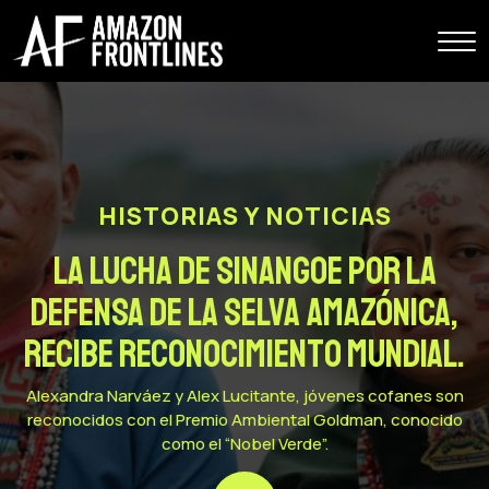
HISTORIAS Y NOTICIAS
La lucha de Sinangoe por la
defensa de la selva amazónica,
recibe reconocimiento MUNDIAL.
Alexandra Narváez y Alex Lucitante, jóvenes cofanes son
reconocidos con el Premio Ambiental Goldman, conocido
como el “Nobel Verde”.