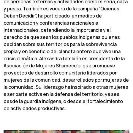
de personas externas y actividades como minería, caza
y pesca. También es vocera de la campaña “Quienes
Deben Decidir”, ha participado en medios de
comunicación y conferencias nacionales e
internacionales, defendiendo la importancia y el
derecho de que sean los pueblos indígenas quienes
decidan sobre sus territorios para la sobrevivencia
propia y en beneficio del planeta entero que vive una
crisis climática. Alexandra también es presidenta de la
Asociación de Mujeres Shamecc’o, que promueve
proyectos de desarrollo comunitario liderados por
mujeres de la comunidad, desarrollados por mujeres de
la comunidad. Su liderazgo ha inspirado a otras mujeres
a ser parte activa en la defensa del territorio, ya sea
desde la guardia indígena, o desde el fortalecimiento
de actividades productivas.