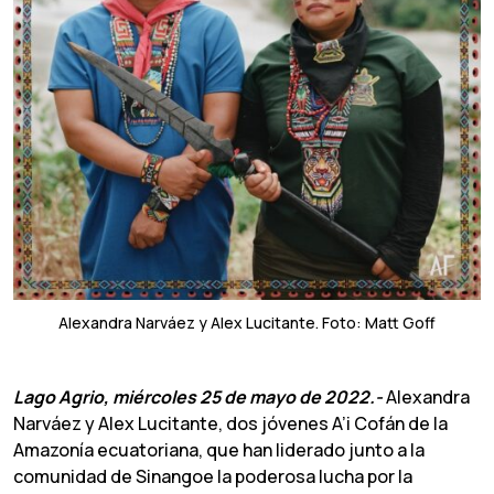
Alexandra Narváez y Alex Lucitante. Foto: Matt Goff
Lago Agrio, miércoles 25 de mayo de 2022.-
Alexandra
Narváez y Alex Lucitante, dos jóvenes A’i Cofán de la
Amazonía ecuatoriana, que han liderado junto a la
comunidad de Sinangoe la poderosa lucha por la