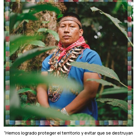
“Hemos logrado proteger el territorio y evitar que se destruyan