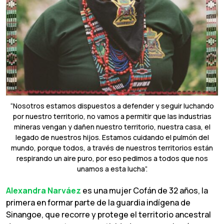
“Nosotros estamos dispuestos a defender y seguir luchando
por nuestro territorio, no vamos a permitir que las industrias
mineras vengan y dañen nuestro territorio, nuestra casa, el
legado de nuestros hijos. Estamos cuidando el pulmón del
mundo, porque todos, a través de nuestros territorios están
respirando un aire puro, por eso pedimos a todos que nos
unamos a esta lucha”.
Alexandra Narváez
es una mujer Cofán de 32 años, la
primera en formar parte de la guardia indígena de
Sinangoe, que recorre y protege el territorio ancestral