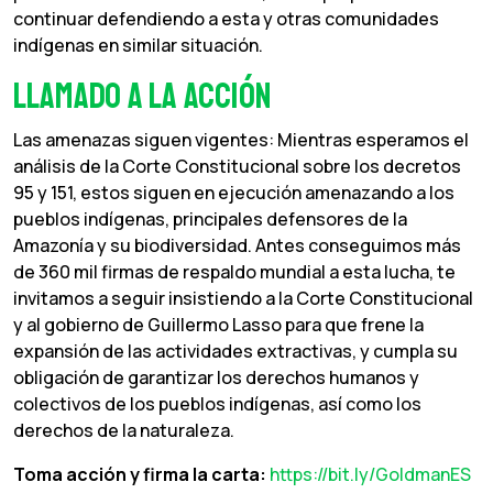
continuar defendiendo a esta y otras comunidades
indígenas en similar situación.
Llamado a la Acción
Las amenazas siguen vigentes: Mientras esperamos el
análisis de la Corte Constitucional sobre los decretos
95 y 151, estos siguen en ejecución amenazando a los
pueblos indígenas, principales defensores de la
Amazonía y su biodiversidad. Antes conseguimos más
de 360 mil firmas de respaldo mundial a esta lucha, te
invitamos a seguir insistiendo a la Corte Constitucional
y al gobierno de Guillermo Lasso para que frene la
expansión de las actividades extractivas, y cumpla su
obligación de garantizar los derechos humanos y
colectivos de los pueblos indígenas, así como los
derechos de la naturaleza.
Toma acción y firma la carta:
https://bit.ly/GoldmanES