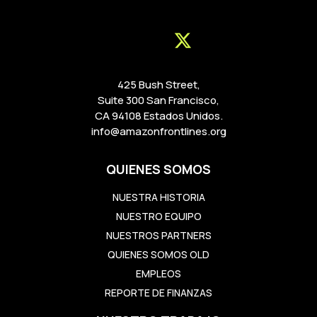
425 Bush Street,
Suite 300 San Francisco,
CA 94108 Estados Unidos.
info@amazonfrontlines.org
QUIENES SOMOS
NUESTRA HISTORIA
NUESTRO EQUIPO
NUESTROS PARTNERS
QUIENES SOMOS OLD
EMPLEOS
REPORTE DE FINANZAS