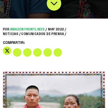
POR
AMAZON FRONTLINES
/
MAY 2022 /
NOTICIAS
/
COMUNICADOS DE PRENSA
/
COMPARTIR: