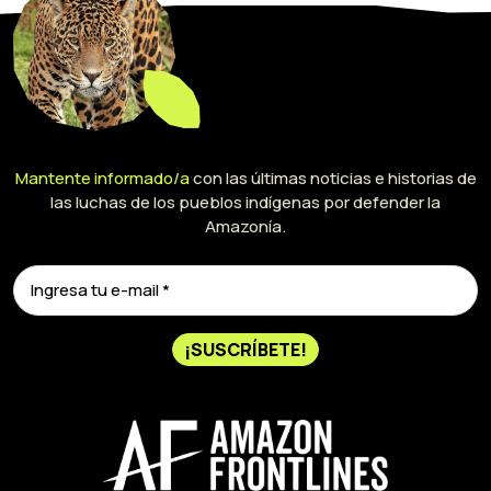
Mantente informado/a
con las últimas noticias e historias de
las luchas de los pueblos indígenas por defender la
Amazonía.
¡SUSCRÍBETE!