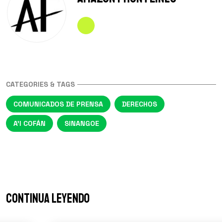
CATEGORIES & TAGS
COMUNICADOS DE PRENSA
DERECHOS
A'I COFÁN
SINANGOE
Continua leyendo