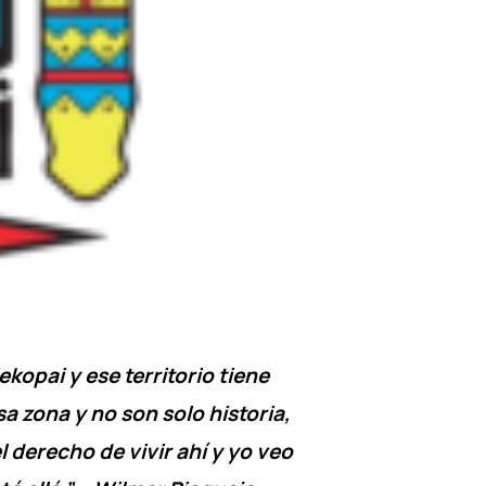
kopai y ese territorio tiene
sa zona y no son solo historia,
 derecho de vivir ahí y yo veo