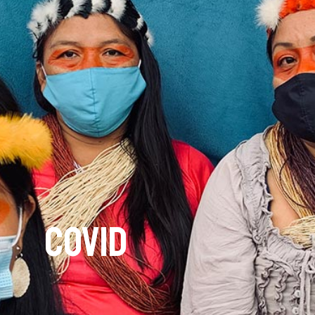
Covid