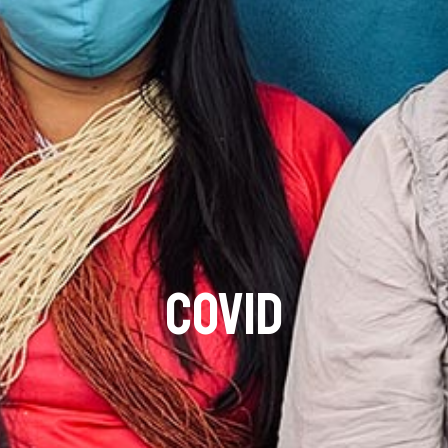
Covid