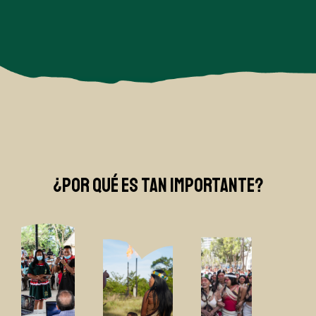
¿POR QUÉ ES TAN IMPORTANTE?