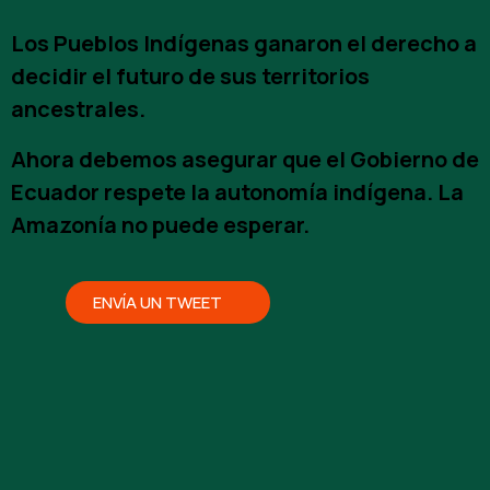
Los Pueblos Indígenas ganaron el derecho a
decidir el futuro de sus territorios
ancestrales.
Ahora debemos asegurar que el Gobierno de
Ecuador respete la autonomía indígena. La
Amazonía no puede esperar.
ENVÍA UN TWEET