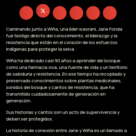
Caminando junto a Wiña, una líder waorani, Jane Fonda
fue testigo directo del conocimiento, el liderazgo y la
resistencia que están en el corazón de los esfuerzos
indígenas para proteger la selva.
Wiña ha dedicado casi 90 años a aprender del bosque
como una farmacia viva, una fuente de vida y un territorio
de sabiduría y resistencia. En ese tiempo ha recopilado y
preservado conocimientos sobre plantas medicinales,
sonidos del bosque y cantos de resistencia, que ha
transmitido cuidadosamente de generación en
generación.
Sus historias y cantos son un acto de supervivencia y
deben ser protegidos.
La historia de conexión entre Jane y Wiña es un llamado a