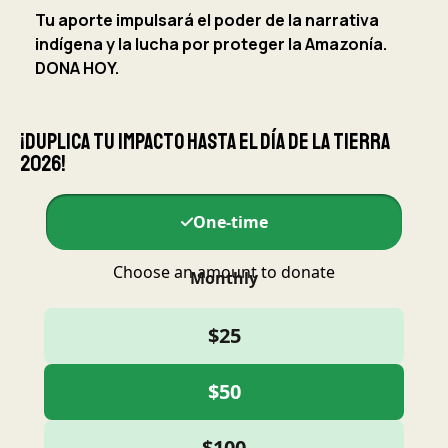
Tu aporte impulsará el poder de la narrativa
indígena y la lucha por proteger la Amazonía.
DONA HOY.
¡Duplica tu impacto hasta el Día de la Tierra
2026!