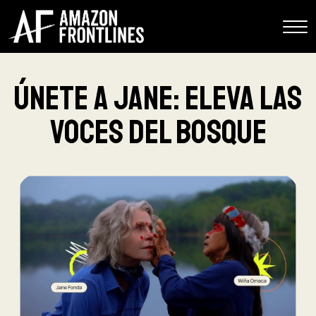
Únete a Jane: Eleva las
voces del bosque