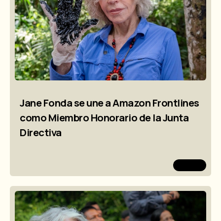
Jane Fonda se une a Amazon Frontlines
como Miembro Honorario de la Junta
Directiva