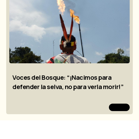
Voces del Bosque: “¡Nacimos para
defender la selva, no para verla morir!”