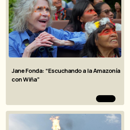
Jane Fonda: “Escuchando a la Amazonía
con Wiña”