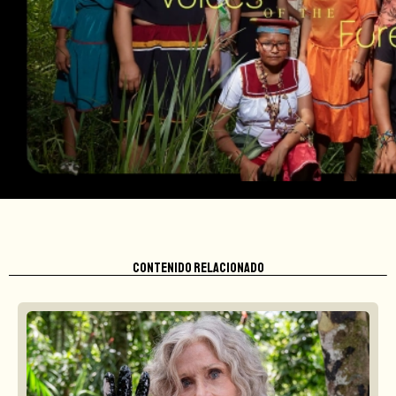
CONTENIDO RELACIONADO