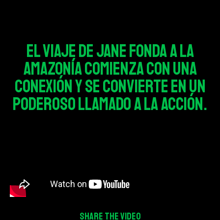
El viaje de Jane Fonda a la
Amazonía comienza con una
conexión y se convierte en un
poderoso llamado a la acción.
Share the video