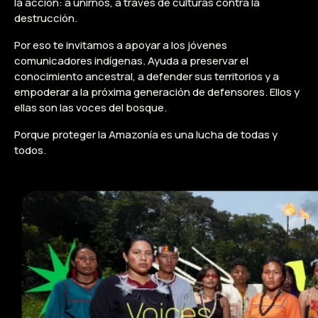
la acción: a unirnos, a través de culturas contra la
destrucción.
Por eso te invitamos a apoyar a los jóvenes
comunicadores indígenas. Ayuda a preservar el
conocimiento ancestral, a defender sus territorios y a
empoderar a la próxima generación de defensores. Ellos y
ellas son las voces del bosque.
Porque proteger la Amazonía es una lucha de todas y
todos.