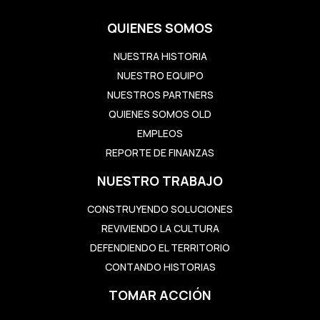
QUIENES SOMOS
NUESTRA HISTORIA
NUESTRO EQUIPO
NUESTROS PARTNERS
QUIENES SOMOS OLD
EMPLEOS
REPORTE DE FINANZAS
NUESTRO TRABAJO
CONSTRUYENDO SOLUCIONES
REVIVIENDO LA CULTURA
DEFENDIENDO EL TERRITORIO
CONTANDO HISTORIAS
TOMAR ACCIÓN