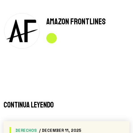
Amazon Frontlines
Continua leyendo
DERECHOS
/ DECEMBER 9, 2025