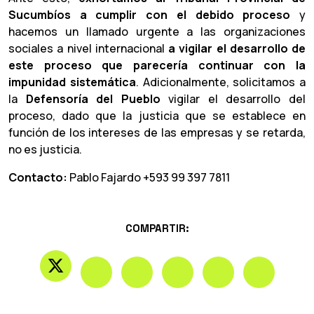
Sucumbíos a cumplir con el debido proceso
y
hacemos un llamado urgente a las organizaciones
sociales a nivel internacional
a vigilar el desarrollo de
este proceso que parecería continuar con la
impunidad sistemática
. Adicionalmente, solicitamos a
la
Defensoría del Pueblo
vigilar el desarrollo del
proceso, dado que la justicia que se establece en
función de los intereses de las empresas y se retarda,
no es justicia.
Contacto:
Pablo Fajardo +593 99 397 7811
COMPARTIR: