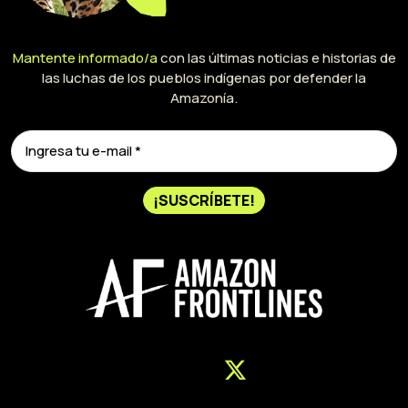
Mantente informado/a
con las últimas noticias e historias de
las luchas de los pueblos indígenas por defender la
Amazonía.
¡SUSCRÍBETE!