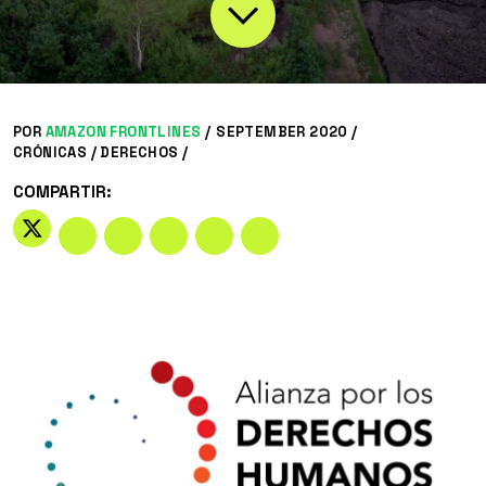
POR
AMAZON FRONTLINES
/
SEPTEMBER 2020 /
CRÓNICAS
/
DERECHOS
/
COMPARTIR: