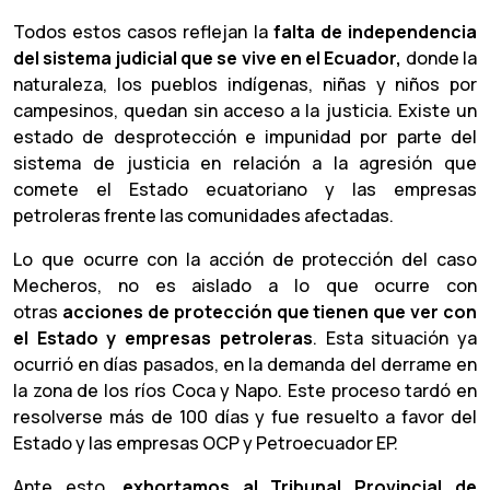
Todos estos casos reflejan la
falta de independencia
del sistema judicial que se vive en el Ecuador,
donde la
naturaleza, los pueblos indígenas, niñas y niños por
campesinos, quedan sin acceso a la justicia. Existe un
estado de desprotección e impunidad por parte del
sistema de justicia en relación a la agresión que
comete el Estado ecuatoriano y las empresas
petroleras frente las comunidades afectadas.
Lo que ocurre con la acción de protección del caso
Mecheros, no es aislado a lo que ocurre con
otras
acciones de protección que tienen que ver con
el Estado y empresas petroleras
. Esta situación ya
ocurrió en días pasados, en la demanda del derrame en
la zona de los ríos Coca y Napo. Este proceso tardó en
resolverse más de 100 días y fue resuelto a favor del
Estado y las empresas OCP y Petroecuador EP.
Ante esto,
exhortamos al Tribunal Provincial de