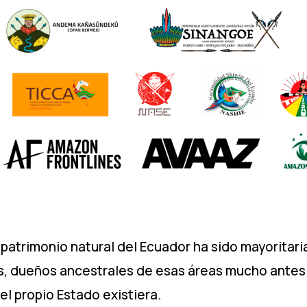
patrimonio natural del Ecuador ha sido mayoritar
s, dueños ancestrales de esas áreas mucho antes 
el propio Estado existiera.