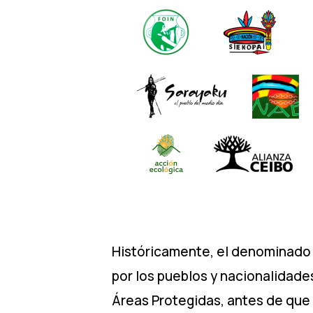
Históricamente, el denominado 
por los pueblos y nacionalidade
Áreas Protegidas, antes de que 