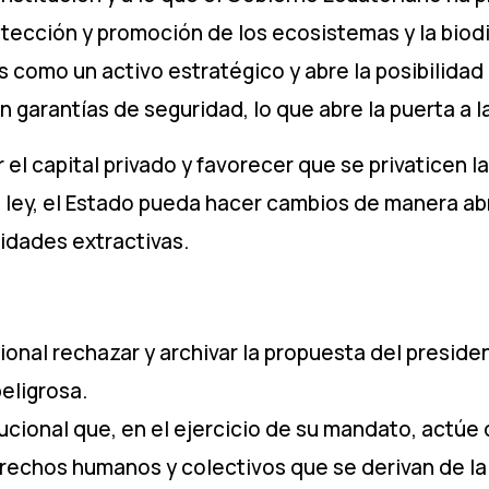
otección y promoción de los ecosistemas y la biodi
s como un activo estratégico y abre la posibilidad
garantías de seguridad, lo que abre la puerta a la
el capital privado y favorecer que se privaticen la
ta ley, el Estado pueda hacer cambios de manera ab
vidades extractivas.
nal rechazar y archivar la propuesta del presiden
peligrosa.
ucional que, en el ejercicio de su mandato, actúe
erechos humanos y colectivos que se derivan de la