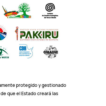
iamente protegido y gestionado
de que el Estado creará las