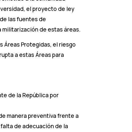
versidad, el proyecto de ley
 de las fuentes de
 militarización de estas áreas.
s Áreas Protegidas, el riesgo
rupta a estas Áreas para
te de la República por
 de manera preventiva frente a
 falta de adecuación de la