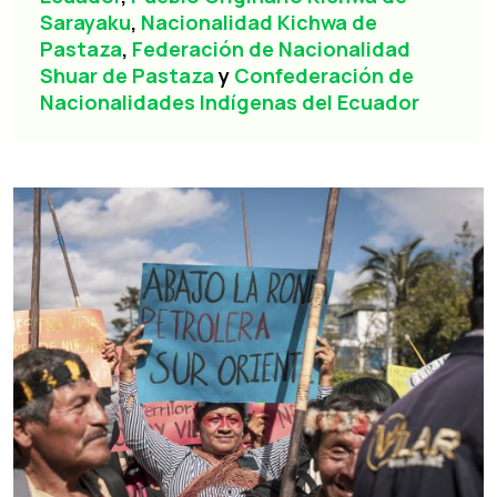
Sarayaku
,
Nacionalidad Kichwa de
Pastaza
,
Federación de Nacionalidad
Shuar de Pastaza
y
Confederación de
Nacionalidades Indígenas del Ecuador