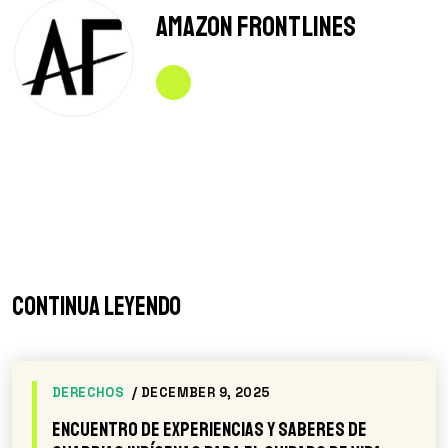
Amazon Frontlines
Continua leyendo
DERECHOS
/ DECEMBER 9, 2025
Encuentro de Experiencias y Saberes de