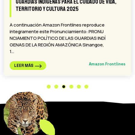
Guardias Indígenas para el cuidado de Vida,
Territorio y Cultura 2025
A continuación Amazon Frontlines reproduce
integramente este Pronunciamiento: PRONU
NCIAMIENTO POLÍTICO DE LAS GUARDIAS INDÍ
GENAS DE LA REGIÓN AMAZÓNICA Sinangoe,
1…
Amazon Frontlines
LEER MÁS