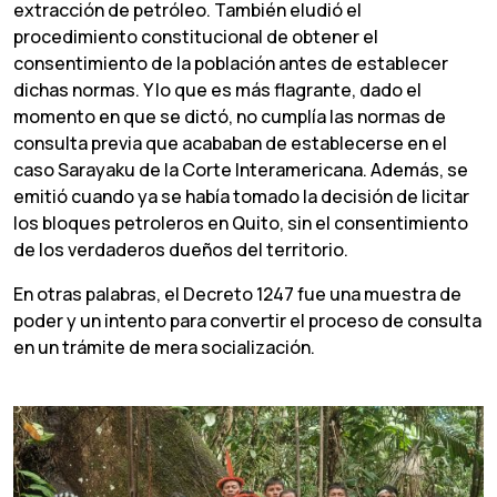
extracción de petróleo. También eludió el
procedimiento constitucional de obtener el
consentimiento de la población antes de establecer
dichas normas. Y lo que es más flagrante, dado el
momento en que se dictó, no cumplía las normas de
consulta previa que acababan de establecerse en el
caso Sarayaku de la Corte Interamericana. Además, se
emitió cuando ya se había tomado la decisión de licitar
los bloques petroleros en Quito, sin el consentimiento
de los verdaderos dueños del territorio.
En otras palabras, el Decreto 1247 fue una muestra de
poder y un intento para convertir el proceso de consulta
en un trámite de mera socialización.