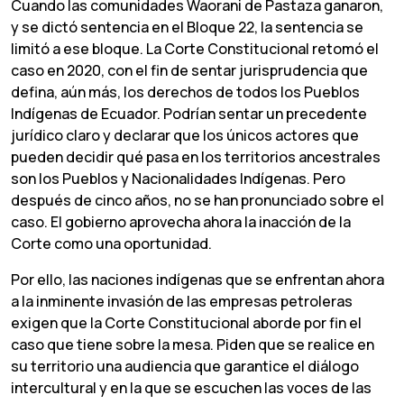
Cuando las comunidades Waorani de Pastaza ganaron,
y se dictó sentencia en el Bloque 22, la sentencia se
limitó a ese bloque. La Corte Constitucional retomó el
caso en 2020, con el fin de sentar jurisprudencia que
defina, aún más, los derechos de todos los Pueblos
Indígenas de Ecuador. Podrían sentar un precedente
jurídico claro y declarar que los únicos actores que
pueden decidir qué pasa en los territorios ancestrales
son los Pueblos y Nacionalidades Indígenas. Pero
después de cinco años, no se han pronunciado sobre el
caso. El gobierno aprovecha ahora la inacción de la
Corte como una oportunidad.
Por ello, las naciones indígenas que se enfrentan ahora
a la inminente invasión de las empresas petroleras
exigen que la Corte Constitucional aborde por fin el
caso que tiene sobre la mesa. Piden que se realice en
su territorio una audiencia que garantice el diálogo
intercultural y en la que se escuchen las voces de las