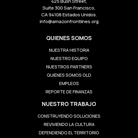
425 Bush Street,
Suite 300 San Francisco,
CA 94108 Estados Unidos.
info@amazonfrontlines.org
QUIENES SOMOS
NUESTRA HISTORIA
NUESTRO EQUIPO
NUESTROS PARTNERS
QUIENES SOMOS OLD
EMPLEOS
REPORTE DE FINANZAS
NUESTRO TRABAJO
CONSTRUYENDO SOLUCIONES
REVIVIENDO LA CULTURA
DEFENDIENDO EL TERRITORIO