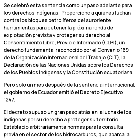
Se celebró esta sentencia como un paso adelante para
los derechos indígenas. Proporcionó a quienes luchan
contra los bloques petrolíferos del suroriente
herramientas para detener la próxima ronda de
explotación prevista y proteger su derecho al
Consentimiento Libre, Previo e Informado (CLPI), un
derecho fundamental reconocido por el Convenio 169
de la Organización Internacional del Trabajo (OIT), la
Declaración de las Naciones Unidas sobre los Derechos
de los Pueblos Indígenas y la Constitución ecuatoriana.
Pero solo un mes después de la sentencia internacional,
el gobierno de Ecuador emitió el Decreto Ejecutivo
1247.
El decreto supuso un gran paso atrás en la lucha de los
indígenas por su derecho a proteger su territorio.
Estableció arbitrariamente normas para la consulta
previa en el sector de los hidrocarburos, que abarca la