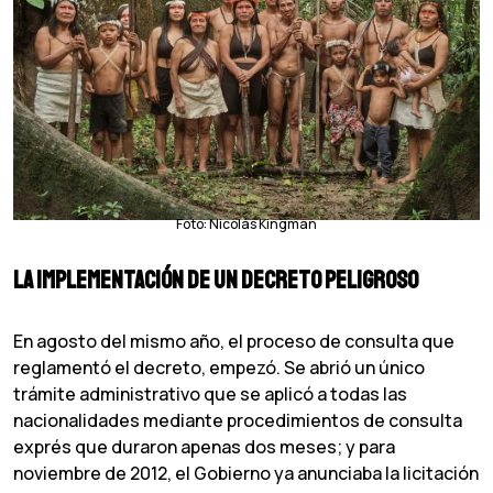
Foto: Nicolás Kingman
La implementación
de un decreto peligroso
En agosto del mismo año, el proceso de consulta que
reglamentó el decreto, empezó. Se abrió un único
trámite administrativo que se aplicó a todas las
nacionalidades mediante procedimientos de consulta
exprés que duraron apenas dos meses; y para
noviembre de 2012, el Gobierno ya anunciaba la licitación