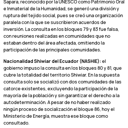
Sapara, reconocido por la UNESCO como Patrimonio Oral
e Inmaterial de la Humanidad, se generó una división y
ruptura del tejido social, pues se creó una organización
paralela con la que se suscribieron acuerdos de
inversión. La consulta en los bloques 79 y 83 fue falsa,
con reuniones realizadas en comunidades que no
estaban dentro del área afectada, omitiendo la
participación de las principales comunidades.
Nacionalidad Shiwiar del Ecuador (NASHIE):
el
gobierno impuso la consulta en los bloques 80 y 81, que
cubre la totalidad del territorio Shiwiar. En la supuesta
consulta solo se socializó con dos comunidades de las
catorce existentes, excluyendo la participación de la
mayoría de la población y sin garantizar el derecho a la
autodeterminación. A pesar de no haber realizado
ningún proceso de socialización el bloque 86, hoy el
Ministerio de Energía, muestra ese bloque como
consultado.