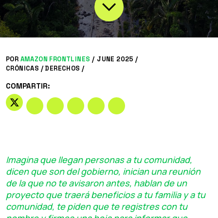
POR
AMAZON FRONTLINES
/
JUNE 2025 /
CRÓNICAS
/
DERECHOS
/
COMPARTIR:
Imagina que llegan personas a tu comunidad,
dicen que son del gobierno, inician una reunión
de la que no te avisaron antes, hablan de un
proyecto que traerá beneficios a tu familia y a tu
comunidad, te piden que te registres con tu