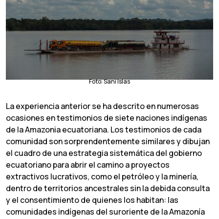
Foto: Sani Islas
La experiencia anterior se ha descrito en numerosas
ocasiones en testimonios de siete naciones indígenas
de la Amazonia ecuatoriana. Los testimonios de cada
comunidad son sorprendentemente similares y dibujan
el cuadro de una estrategia sistemática del gobierno
ecuatoriano para abrir el camino a proyectos
extractivos lucrativos, como el petróleo y la minería,
dentro de territorios ancestrales sin la debida consulta
y el consentimiento de quienes los habitan: las
comunidades indígenas del suroriente de la Amazonía