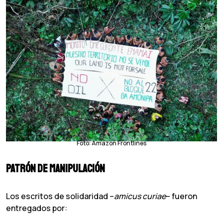
Foto: Amazon Frontlines
Patrón de manipulación
Los escritos de solidaridad –
amicus curiae
– fueron
entregados por: