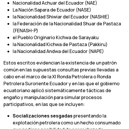
Nacionalidad Achuar del Ecuador (NAE)
La Nación Sapara de Ecuador (NASE)
la Nacionalidad Shiwiar del Ecuador (NASHIE)
la Federación de la Nacionalidad Shuar de Pastaza
(FENASH-P)
el Pueblo Originario Kichwa de Sarayaku
la Nacionalidad Kichwa de Pastaza (Pakkiru)
la Nacionalidad Andwa del Ecuador (NAPE)
Estos escritos evidencian la existencia de un patrón
común en las supuestas consultas previas llevadas a
cabo en el marco de la XI Ronda Petrolera o Ronda
Petrolera Suroriente Ecuador y en las que el gobierno
ecuatoriano aplicó sistemáticamente tácticas de
engaño y manipulación para simular procesos
participativos, en las que se incluyen:
Socializaciones sesgadas
presentando la
explotación petrolera como un hecho consumado