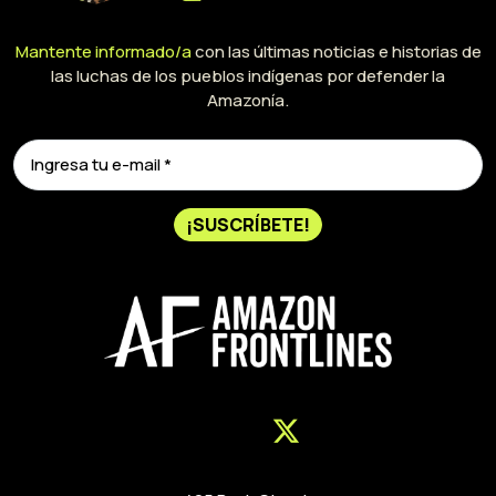
Mantente informado/a
con las últimas noticias e historias de
las luchas de los pueblos indígenas por defender la
Amazonía.
¡SUSCRÍBETE!