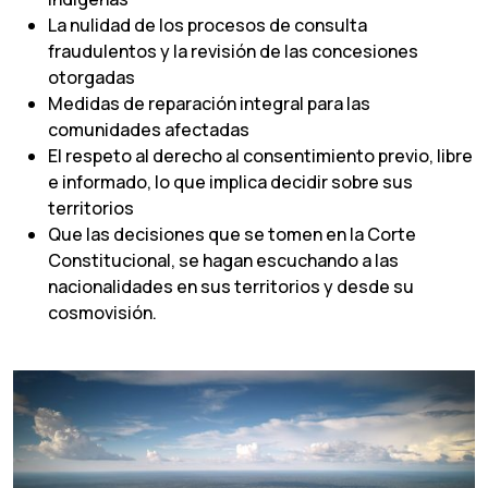
La nulidad de los procesos de consulta
fraudulentos y la revisión de las concesiones
otorgadas
Medidas de reparación integral para las
comunidades afectadas
El respeto al derecho al consentimiento previo, libre
e informado, lo que implica decidir sobre sus
territorios
Que las decisiones que se tomen en la Corte
Constitucional, se hagan escuchando a las
nacionalidades en sus territorios y desde su
cosmovisión.