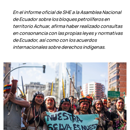
En el informe oficial de SHE a la Asamblea Nacional
de Ecuador sobre los bloques petrolíferos en
territorio Achuar, afirma haber realizado consultas
en consonancia con las propias leyes y normativas
de Ecuador, así como con los acuerdos
internacionales sobre derechos indígenas.