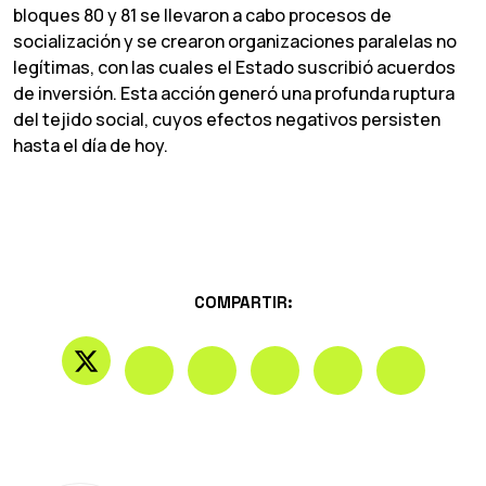
bloques 80 y 81 se llevaron a cabo procesos de
socialización y se crearon organizaciones paralelas no
legítimas, con las cuales el Estado suscribió acuerdos
de inversión. Esta acción generó una profunda ruptura
del tejido social, cuyos efectos negativos persisten
hasta el día de hoy.
COMPARTIR: