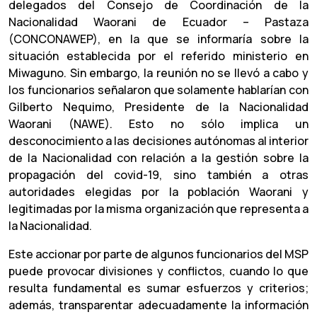
delegados del Consejo de Coordinación de la
Nacionalidad Waorani de Ecuador – Pastaza
(CONCONAWEP), en la que se informaría sobre la
situación establecida por el referido ministerio en
Miwaguno. Sin embargo, la reunión no se llevó a cabo y
los funcionarios señalaron que solamente hablarían con
Gilberto Nequimo, Presidente de la Nacionalidad
Waorani (NAWE). Esto no sólo implica un
desconocimiento a las decisiones autónomas al interior
de la Nacionalidad con relación a la gestión sobre la
propagación del covid-19, sino también a otras
autoridades elegidas por la población Waorani y
legitimadas por la misma organización que representa a
la Nacionalidad.
Este accionar por parte de algunos funcionarios del MSP
puede provocar divisiones y conflictos, cuando lo que
resulta fundamental es sumar esfuerzos y criterios;
además, transparentar adecuadamente la información