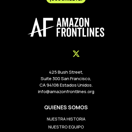
425 Bush Street,
Suite 300 San Francisco,
CA 94108 Estados Unidos.
info@amazonfrontlines.org
QUIENES SOMOS
NUESTRA HISTORIA
NUESTRO EQUIPO