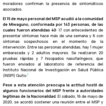
moradores confirman la presencia de sintomáticos
asociados.
El 15 de mayo personal del MSP acudió a la comunidad
de Miwaguno, conformada por 143 personas, de las
cuales fueron atendidas 40
: 17 con antecedentes de
presentar síntomas hace más de una semana y 6 con
síntomas sospechosos en el momento de la
intervención. Entre las personas atendidas, hay 1 mujer
embarazada y 2 adultos mayores. Se realizaron 20
pruebas rápidas y 7 hisopados nasofaríngeos, que
fueron enviados al laboratorio de referencia del
Instituto Nacional de Investigación en Salud Pública
1
(INSPI) Quito.
Pese a esta atención preocupa la actitud hostil de
algunos funcionarios del MSP frente a autoridades
legítimas de la Nacionalidad
. El sábado, 16 de mayo de
2020, se acordó sostener una reunión entre el MSP y