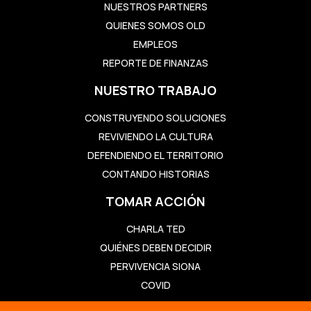
NUESTROS PARTNERS
QUIENES SOMOS OLD
EMPLEOS
REPORTE DE FINANZAS
NUESTRO TRABAJO
CONSTRUYENDO SOLUCIONES
REVIVIENDO LA CULTURA
DEFENDIENDO EL TERRITORIO
CONTANDO HISTORIAS
TOMAR ACCIÓN
CHARLA TED
QUIÉNES DEBEN DECIDIR
PERVIVENCIA SIONA
COVID