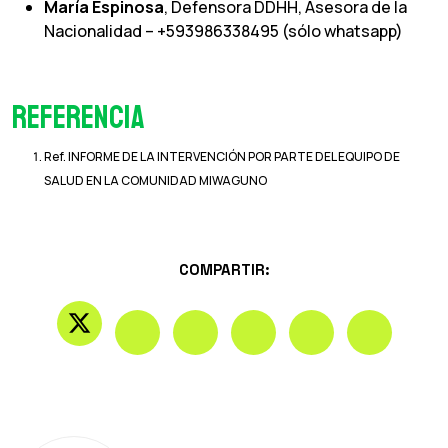
María Espinosa
, Defensora DDHH, Asesora de la
Nacionalidad – +593986338495 (sólo whatsapp)
Referencia
Ref. INFORME DE LA INTERVENCIÓN POR PARTE DEL EQUIPO DE
SALUD EN LA COMUNIDAD MIWAGUNO
COMPARTIR: