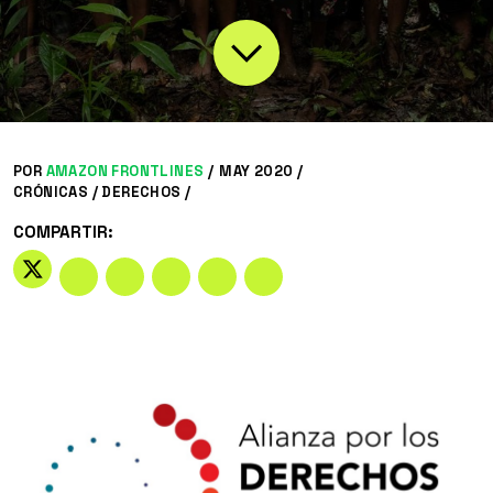
POR
AMAZON FRONTLINES
/
MAY 2020 /
CRÓNICAS
/
DERECHOS
/
COMPARTIR: