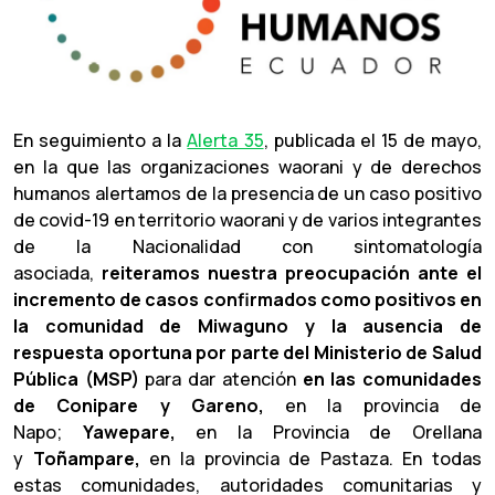
En seguimiento a la
Alerta 35
, publicada el 15 de mayo,
en la que las organizaciones waorani y de derechos
humanos alertamos de la presencia de un caso positivo
de covid-19 en territorio waorani y de varios integrantes
de la Nacionalidad con sintomatología
asociada,
reiteramos nuestra preocupación ante el
incremento de casos confirmados como positivos en
la comunidad de Miwaguno y la ausencia de
respuesta oportuna por parte del Ministerio de Salud
Pública (MSP)
para dar atención
en las comunidades
de Conipare y Gareno,
en la provincia de
Napo;
Yawepare,
en la Provincia de Orellana
y
Toñampare,
en la provincia de Pastaza. En todas
estas comunidades, autoridades comunitarias y