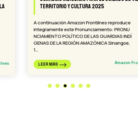
Territorio y Cultura 2025
A continuación Amazon Frontlines reproduce
integramente este Pronunciamiento: PRONU
NCIAMIENTO POLÍTICO DE LAS GUARDIAS INDÍ
GENAS DE LA REGIÓN AMAZÓNICA Sinangoe,
1…
Amazon Frontlines
LEER MÁS