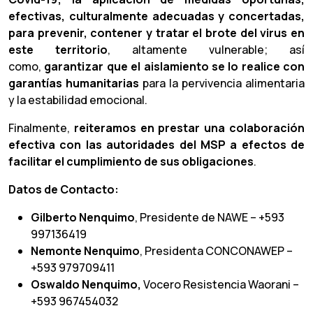
efectivas, culturalmente adecuadas y concertadas,
para prevenir, contener y tratar el brote del virus en
este territorio
, altamente vulnerable; así
como,
garantizar que el aislamiento se lo realice con
garantías humanitarias
para la pervivencia alimentaria
y la estabilidad emocional.
Finalmente,
reiteramos en prestar una colaboración
efectiva con las autoridades del MSP a efectos de
facilitar el cumplimiento de sus obligaciones
.
Datos de Contacto:
Gilberto Nenquimo
, Presidente de NAWE – +593
997136419
Nemonte Nenquimo
, Presidenta CONCONAWEP –
+593 979709411
Oswaldo Nenquimo,
Vocero Resistencia Waorani –
+593 967454032