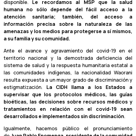
disponible.
Le recordamos
al MSP que la salud
humana no sólo depende del fácil acceso a la
atención sanitaria; también, del acceso a
información precisa sobre la naturaleza de las
amenazas y los medios para protegerse a sí mismos,
a su familia y su comunidad.
Ante el avance y agravamiento del covid-19 en el
territorio nacional y la demostrada deficiencia del
sistema de salud y la respuesta humanitaria estatal a
las comunidades indígenas, la nacionalidad Waorani
resulta expuesta a un mayor grado de discriminación y
estigmatización.
La CIDH llama a los Estados a
supervisar que los protocolos médicos, las guías
bioéticas, las decisiones sobre recursos médicos y
tratamientos en relación con el covid-19 sean
desarrollados e implementados sin discriminación
.
Igualmente, hacemos público el pronunciamiento
de
Juan Pablo Enomenga, presidente de la comunidad