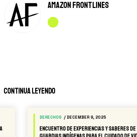
Amazon Frontlines
Continua leyendo
DERECHOS
/ DECEMBER 9, 2025
Encuentro de Experiencias y Saberes de
Guardias Indígenas para el cuidado de Vida,