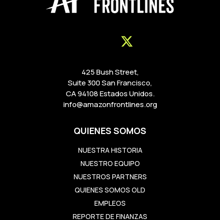
425 Bush Street,
Suite 300 San Francisco,
CA 94108 Estados Unidos.
info@amazonfrontlines.org
QUIENES SOMOS
NUESTRA HISTORIA
NUESTRO EQUIPO
NUESTROS PARTNERS
QUIENES SOMOS OLD
EMPLEOS
REPORTE DE FINANZAS