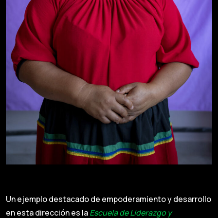
Un ejemplo destacado de empoderamiento y desarrollo
en esta dirección es la
Escuela de Liderazgo y