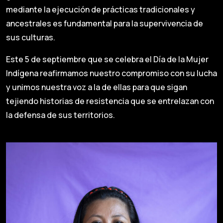
mediante la ejecución de prácticas tradicionales y
ancestrales es fundamental para la supervivencia de
sus culturas.
Este 5 de septiembre que se celebra el Día de la Mujer
Indígena reafirmamos nuestro compromiso con su lucha
y unimos nuestra voz a la de ellas para que sigan
tejiendo historias de resistencia que se entrelazan con
la defensa de sus territorios.