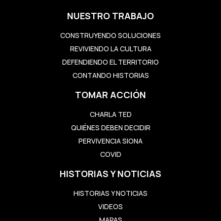
NUESTRO TRABAJO
CONSTRUYENDO SOLUCIONES
REVIVIENDO LA CULTURA
DEFENDIENDO EL TERRITORIO
CONTANDO HISTORIAS
TOMAR ACCIÓN
CHARLA TED
QUIÉNES DEBEN DECIDIR
PERVIVENCIA SIONA
COVID
HISTORIAS Y NOTICIAS
HISTORIAS Y NOTICIAS
VIDEOS
MAPAS