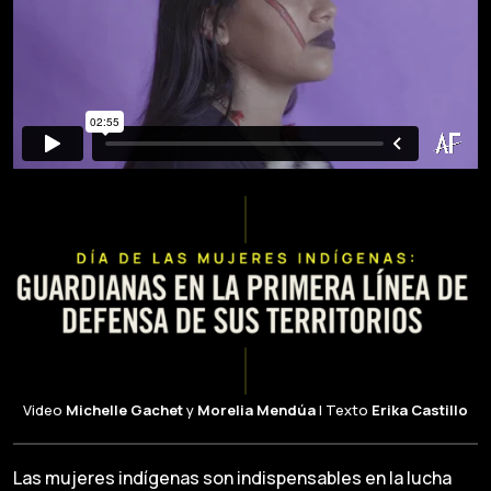
Video
Michelle Gachet
y
Morelia Mendúa
| Texto
Erika Castillo
Las mujeres indígenas son indispensables en la lucha