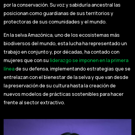
por la conservación. Su voz y sabiduría ancestral las
posicionan como guardianas de sus territorios y
protectoras de sus comunidades y el mundo.
En la selva Amazónica, uno de los ecosistemas más
biodiversos del mundo, esta lucha ha representado un
trabajo en conjunto y, por décadas, ha contado con
mujeres que con su
liderazgo se imponen en la primera
línea
de su defensa, implementando estrategias que se
entrelazan con el bienestar de la selva y que van desde
la preservación de su cultura hasta la creación de
nuevos modelos de prácticas sostenibles para hacer
frente al sector extractivo.