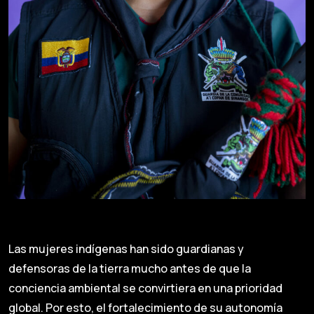
Las mujeres indígenas han sido guardianas y
defensoras de la tierra mucho antes de que la
conciencia ambiental se convirtiera en una prioridad
global. Por esto, el fortalecimiento de su autonomía