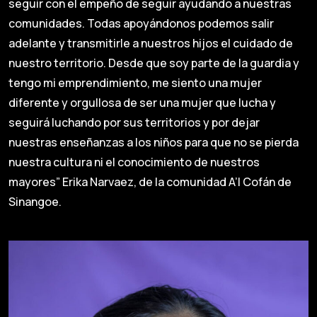
seguir con el empeño de seguir ayudando a nuestras
comunidades. Todas apoyándonos podemos salir
adelante y transmitirle a nuestros hijos el cuidado de
nuestro territorio. Desde que soy parte de la guardia y
tengo mi emprendimiento, me siento una mujer
diferente y orgullosa de ser una mujer que lucha y
seguirá luchando por sus territorios y por dejar
nuestras enseñanzas a los niños para que no se pierda
nuestra cultura ni el conocimiento de nuestros
mayores” Erika Narvaez, de la comunidad A’I Cofán de
Sinangoe.