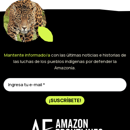
Mantente informado/a
con las últimas noticias e historias de
las luchas de los pueblos indígenas por defender la
Amazonía.
¡SUSCRÍBETE!