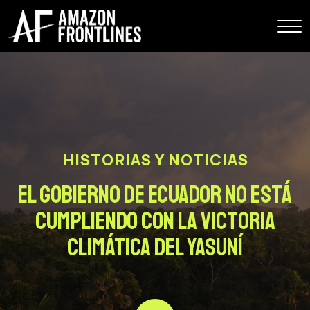
HISTORIAS Y NOTICIAS
El Gobierno de Ecuador No Está
Cumpliendo con la Victoria
Climática del Yasuní