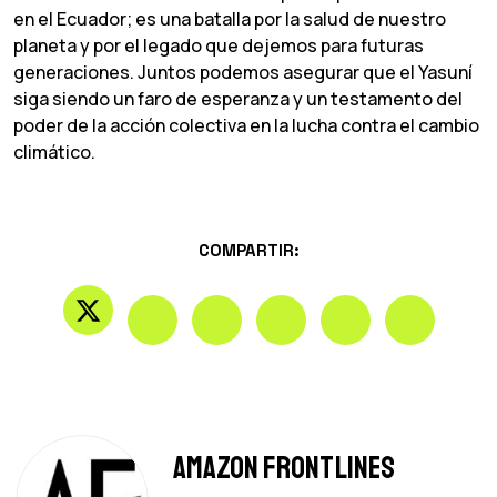
en el Ecuador; es una batalla por la salud de nuestro
planeta y por el legado que dejemos para futuras
generaciones. Juntos podemos asegurar que el Yasuní
siga siendo un faro de esperanza y un testamento del
poder de la acción colectiva en la lucha contra el cambio
climático.
COMPARTIR:
Amazon Frontlines