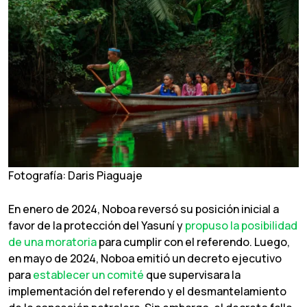
Fotografía: Daris Piaguaje
En enero de 2024, Noboa reversó su posición inicial a
favor de la protección del Yasuní y
propuso la posibilidad
de una moratoria
para cumplir con el referendo. Luego,
en mayo de 2024, Noboa emitió un decreto ejecutivo
para
establecer un comité
que supervisara la
implementación del referendo y el desmantelamiento