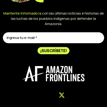
Mantente informado/a
con las últimas noticias e historias de
las luchas de los pueblos indígenas por defender la
Amazonía.
¡SUSCRÍBETE!