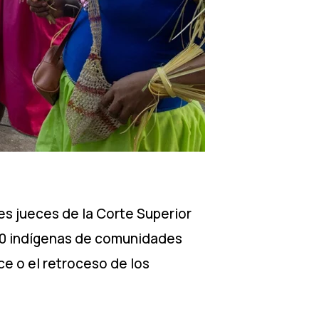
es jueces de la Corte Superior
e 20 indígenas de comunidades
ce o el retroceso de los