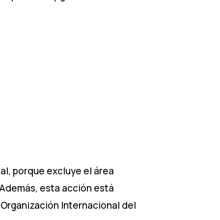
,
al, porque excluye el área
. Además, esta acción está
Organización Internacional del