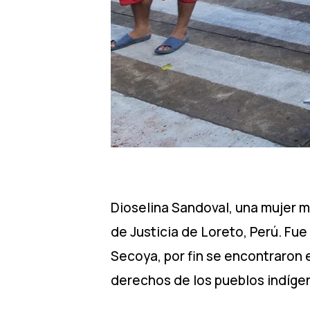
Dioselina Sandoval, una mujer m
de Justicia de Loreto, Perú. Fu
Secoya, por fin se encontraron
derechos de los pueblos indíge