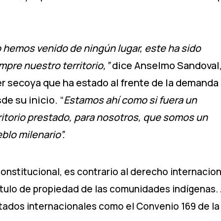
 hemos venido de ningún lugar, este ha sido
mpre nuestro territorio,”
dice Anselmo Sandoval
er secoya que ha estado al frente de la demanda
de su inicio. “
Estamos ahí como si fuera un
ritorio prestado, para nosotros, que somos un
blo milenario”.
onstitucional, es contrario al derecho internacion
título de propiedad de las comunidades indígenas
tados internacionales como el Convenio 169 de la 