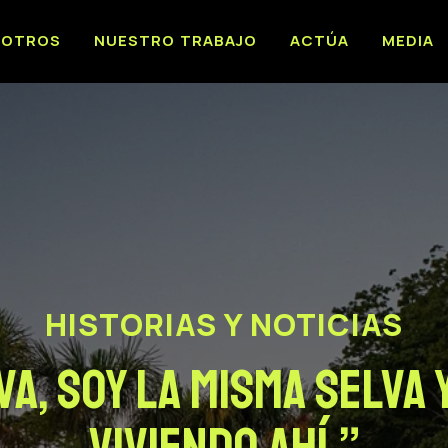
SOTROS
NUESTRO TRABAJO
ACTÚA
MEDIA
HISTORIAS Y NOTICIAS
va, soy la misma selva