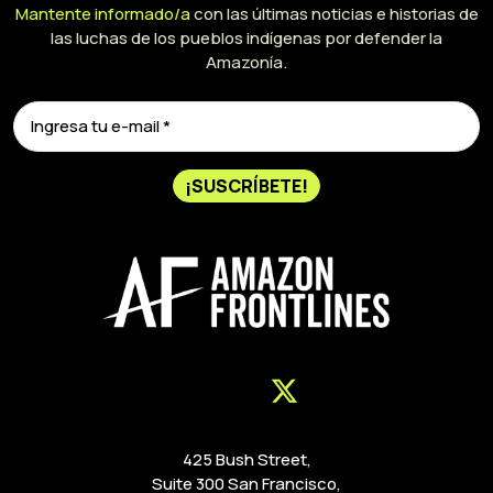
Mantente informado/a
con las últimas noticias e historias de
las luchas de los pueblos indígenas por defender la
Amazonía.
¡SUSCRÍBETE!
425 Bush Street,
Suite 300 San Francisco,