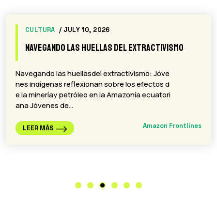
CULTURA
/ JULY 10, 2026
Navegando las huellas del extractivismo
Navegando las huellasdel extractivismo: Jóve
nes indígenas reflexionan sobre los efectos d
e la mineríay petróleo en la Amazonía ecuatori
ana Jóvenes de…
Amazon Frontlines
LEER MÁS