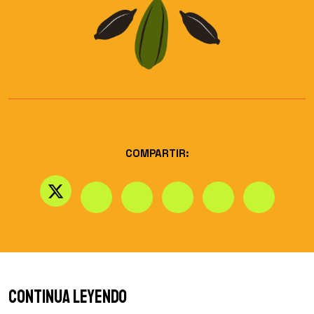
COMPARTIR:
Continua leyendo