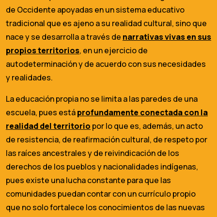
de Occidente apoyadas en un sistema educativo
tradicional que es ajeno a su realidad cultural, sino que
nace y se desarrolla a través de
narrativas vivas en sus
propios territorios
, en un ejercicio de
autodeterminación y de acuerdo con sus necesidades
y realidades.
La educación propia no se limita a las paredes de una
escuela, pues está
profundamente conectada con la
realidad del territorio
por lo que es, además, un acto
de resistencia, de reafirmación cultural, de respeto por
las raíces ancestrales y de reivindicación de los
derechos de los pueblos y nacionalidades indígenas,
pues existe una lucha constante para que las
comunidades puedan contar con un currículo propio
que no solo fortalece los conocimientos de las nuevas