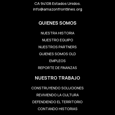
CA 94108 Estados Unidos.
info@amazonfrontlines.org
QUIENES SOMOS
NUESTRA HISTORIA
NUESTRO EQUIPO
NUESTROS PARTNERS
QUIENES SOMOS OLD
EMPLEOS
REPORTE DE FINANZAS
NUESTRO TRABAJO
CONSTRUYENDO SOLUCIONES
REVIVIENDO LA CULTURA
DEFENDIENDO EL TERRITORIO
CONTANDO HISTORIAS