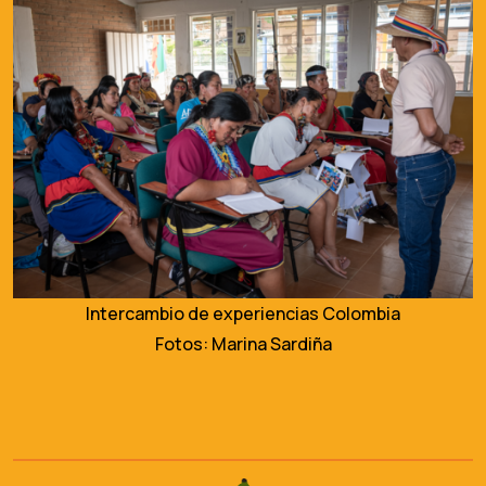
Intercambio de experiencias Colombia
Fotos: Marina Sardiña