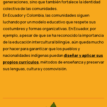
generaciones, sino que también fortalece la identidad
colectiva de las comunidades.
En Ecuador y Colombia, las comunidades siguen
luchando por un modelo educativo que respete sus
costumbres y formas organizativas. En Ecuador, por
ejemplo, a pesar de que se ha reconocido la importancia
de la educación intercultural bilingüe, aún queda mucho
por hacer para garantizar que los pueblos y
nacionalidades indígenas puedan
diseñar y aplicar sus
propios currículos
, métodos de enseñanza y preservar
sus lenguas, cultura y cosmovisión.