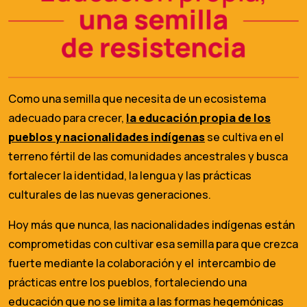
Como una semilla que necesita de un ecosistema
adecuado para crecer,
la educación propia de los
pueblos y nacionalidades indígenas
se cultiva en el
terreno fértil de las comunidades ancestrales y busca
fortalecer la identidad, la lengua y las prácticas
culturales de las nuevas generaciones.
Hoy más que nunca, las nacionalidades indígenas están
comprometidas con cultivar esa semilla para que crezca
fuerte mediante la colaboración y el intercambio de
prácticas entre los pueblos, fortaleciendo una
educación que no se limita a las formas hegemónicas